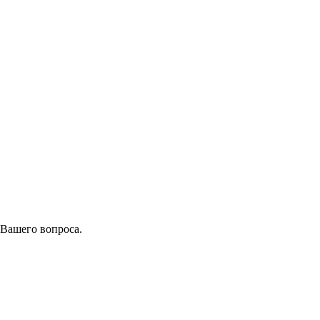
 Вашего вопроса.