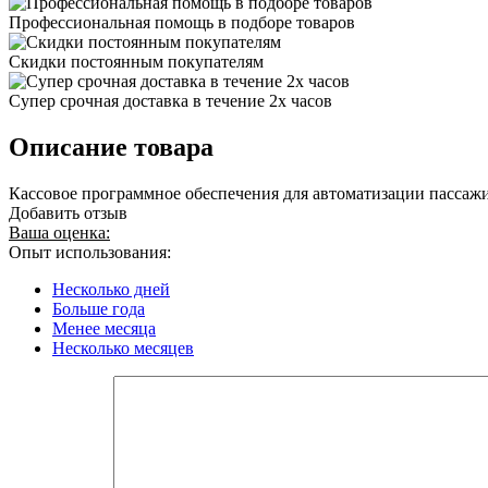
Профессиональная помощь в подборе товаров
Скидки постоянным покупателям
Супер срочная доставка в течение 2х часов
Описание товара
Кассовое программное обеспечения для автоматизации пассажи
Добавить отзыв
Ваша оценка:
Опыт использования:
Несколько дней
Больше года
Менее месяца
Несколько месяцев