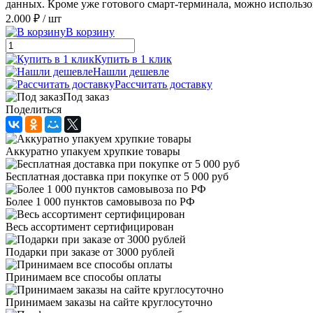
данных. Кроме уже готового смарт-терминала, можно использо
2.000 ₽
/ шт
В корзину
Купить в 1 клик
Нашли дешевле
Рассчитать доставку
Под заказ
Поделиться
Аккуратно упакуем хрупкие товары
Бесплатная доставка при покупке от 5 000 руб
Более 1 000 пунктов самовывоза по РФ
Весь ассортимент сертифицирован
Подарки при заказе от 3000 рублей
Принимаем все способы оплаты
Принимаем заказы на сайте круглосуточно