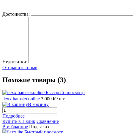
Достоинства:
Недостатки:
Отправить отзыв
Похожие товары (3)
Быстрый просмотр
ilexx.hamster.online
3.000 ₽
/ шт
В корзину
Подробнее
Купить в 1 клик
Сравнение
В избранное
Под заказ
Быстрый просмотр