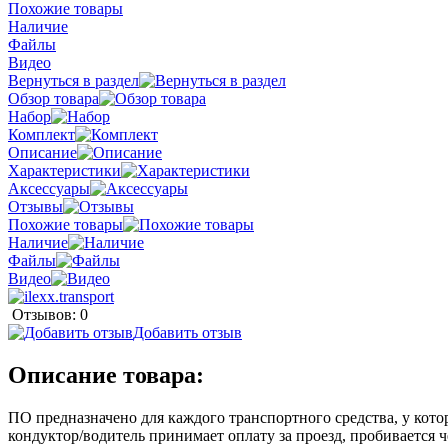
Похожие товары
Наличие
Файлы
Видео
Вернуться в раздел
Обзор товара
Набор
Комплект
Описание
Характеристики
Аксессуары
Отзывы
Похожие товары
Наличие
Файлы
Видео
Отзывов: 0
Добавить отзыв
Описание товара:
ПО предназначено для каждого транспортного средства, у кото
кондуктор/водитель принимает оплату за проезд, пробивается 