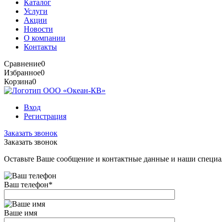
Каталог
Услуги
Акции
Новости
О компании
Контакты
Сравнение
0
Избранное
0
Корзина
0
Вход
Регистрация
Заказать звонок
Заказать звонок
Оставьте Ваше сообщение и контактные данные и наши специа
Ваш телефон
*
Ваше имя