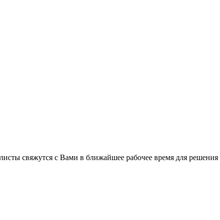
листы свяжутся с Вами в ближайшее рабочее время для решения