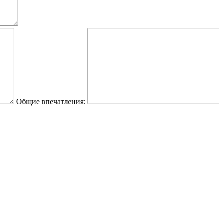
Общие впечатления: