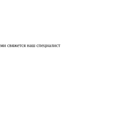
ми свяжется наш специалист