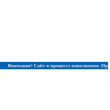
имание! Сайт в процессе наполнения. При отсутс