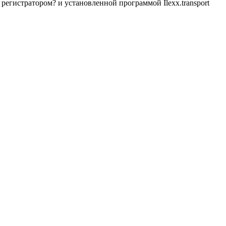
егистратором? и установленной программой Ilexx.transport