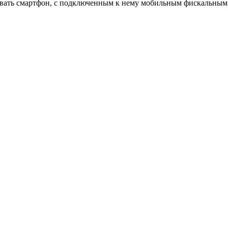
вать смартфон, с подключенным к нему мобильным фискальным р