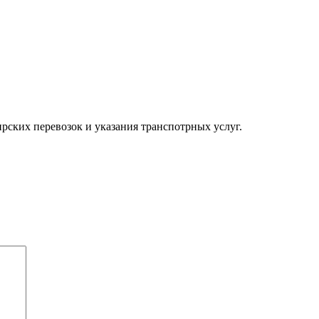
рских перевозок и указания транспотрных услуг.