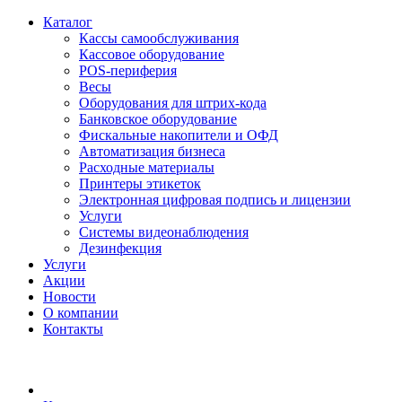
Каталог
Кассы самообслуживания
Кассовое оборудование
POS-периферия
Весы
Оборудования для штрих-кода
Банковское оборудование
Фискальные накопители и ОФД
Автоматизация бизнеса
Расходные материалы
Принтеры этикеток
Электронная цифровая подпись и лицензии
Услуги
Системы видеонаблюдения
Дезинфекция
Услуги
Акции
Новости
О компании
Контакты