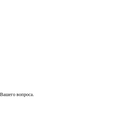
 Вашего вопроса.