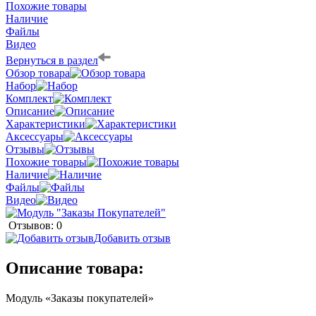
Похожие товары
Наличие
Файлы
Видео
Вернуться в раздел
Обзор товара
Набор
Комплект
Описание
Характеристики
Аксессуары
Отзывы
Похожие товары
Наличие
Файлы
Видео
Отзывов: 0
Добавить отзыв
Описание товара:
Модуль «Заказы покупателей»