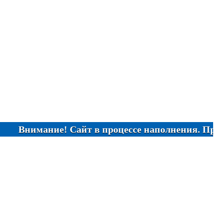
имание! Сайт в процессе наполнения. При отсут