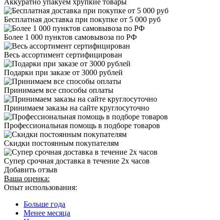
Аккуратно упакуем хрупкие товары
Бесплатная доставка при покупке от 5 000 руб
Более 1 000 пунктов самовывоза по РФ
Весь ассортимент сертифицирован
Подарки при заказе от 3000 рублей
Принимаем все способы оплаты
Принимаем заказы на сайте круглосуточно
Профессиональная помощь в подборе товаров
Скидки постоянным покупателям
Супер срочная доставка в течение 2х часов
Добавить отзыв
Ваша оценка:
Опыт использования:
Больше года
Менее месяца