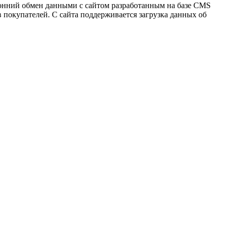
ронний обмен данными с сайтом разработанным на базе CMS
 покупателей. С сайта поддерживается загрузка данных об