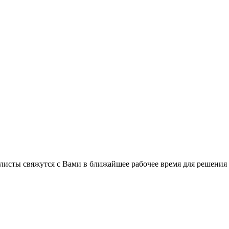
листы свяжутся с Вами в ближайшее рабочее время для решения