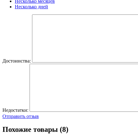
Несколько месяцев
Несколько дней
Достоинства:
Недостатки:
Отправить отзыв
Похожие товары (8)