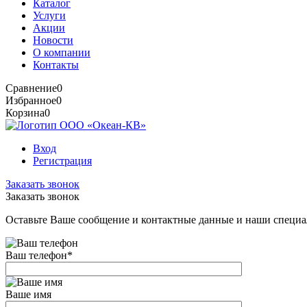
Каталог
Услуги
Акции
Новости
О компании
Контакты
Сравнение
0
Избранное
0
Корзина
0
Вход
Регистрация
Заказать звонок
Заказать звонок
Оставьте Ваше сообщение и контактные данные и наши специа
Ваш телефон
*
Ваше имя