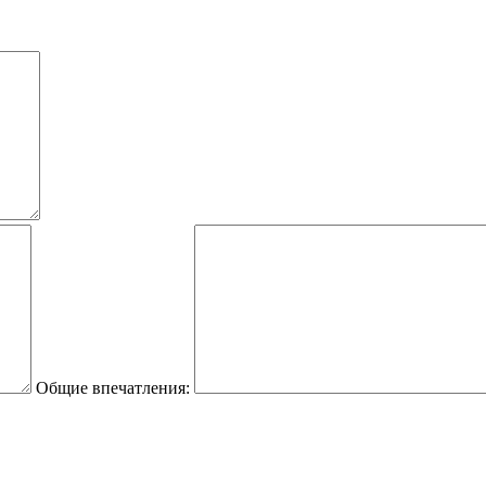
Общие впечатления: