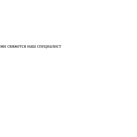
ми свяжется наш специалист