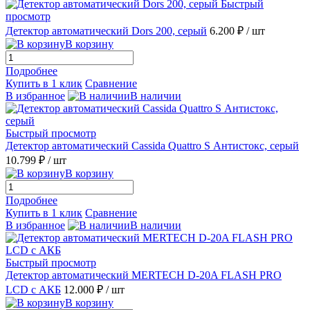
Быстрый
просмотр
Детектор автоматический Dors 200, серый
6.200 ₽
/ шт
В корзину
Подробнее
Купить в 1 клик
Сравнение
В избранное
В наличии
Быстрый просмотр
Детектор автоматический Cassida Quattro S Антистокс, серый
10.799 ₽
/ шт
В корзину
Подробнее
Купить в 1 клик
Сравнение
В избранное
В наличии
Быстрый просмотр
Детектор автоматический MERTECH D-20A FLASH PRO
LCD с АКБ
12.000 ₽
/ шт
В корзину