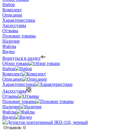
Набор
Комплект
Описание
Характеристики
Аксессуары
Отзывы
Похожие товары
Наличие
Файлы
Видео
Вернуться в раздел
Обзор товара
Набор
Комплект
Описание
Характеристики
Аксессуары
Отзывы
Похожие товары
Наличие
Файлы
Видео
Отзывов: 0