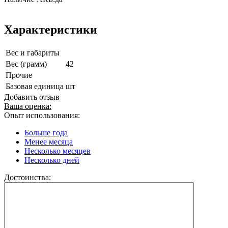
Характеристики
Вес и габариты
Вес (грамм)
42
Прочие
Базовая единица
шт
Добавить отзыв
Ваша оценка:
Опыт использования:
Больше года
Менее месяца
Несколько месяцев
Несколько дней
Достоинства: