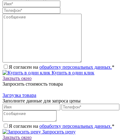
Я согласен на
обработку персональных данных.
*
Купить в один клик
Закрыть окно
Запросить стоимость товара
Загрузка товара
Заполните данные для запроса цены
Я согласен на
обработку персональных данных.
*
Запросить цену
Закрыть окно