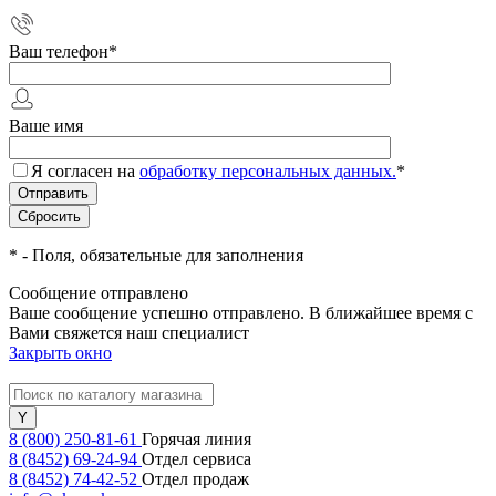
Ваш телефон
*
Ваше имя
Я согласен на
обработку персональных данных.
*
*
- Поля, обязательные для заполнения
Сообщение отправлено
Ваше сообщение успешно отправлено. В ближайшее время с
Вами свяжется наш специалист
Закрыть окно
8 (800) 250-81-61
Горячая линия
8 (8452) 69-24-94
Отдел сервиса
8 (8452) 74-42-52
Отдел продаж