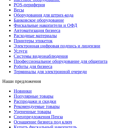
POS-периферия
Весы
Оборудования для штрих-кода
Банковское оборудование
Фискальные накопители и ОФД
Автоматизация бизнеса
Расходные материалы
Принтеры этикеток
Электронная цифровая подпись и лицензии
Услуги
Системы видеонаблюдения
Профессиональное оборудование для общепита
Роботы для бизнеса
Терминалы для электронной очереди
Наши предложения
Новинки
Популярные товары
Распродажи и скидки
Рекомендуемые товары
Уцененные товары
Спецпредложения Пенза
Оснащение бизнеса под ключ
Купить фискальный накопитель