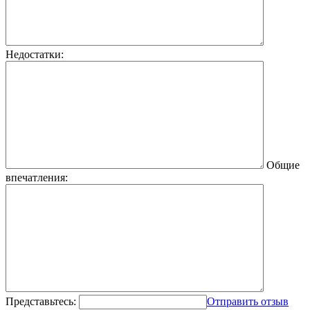
Недостатки:
Общие
впечатления:
Представьтесь:
Отправить отзыв