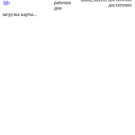
68)
рабочии
достаточно
дни
загрузка карты...