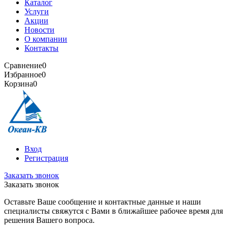
Каталог
Услуги
Акции
Новости
О компании
Контакты
Сравнение
0
Избранное
0
Корзина
0
Вход
Регистрация
Заказать звонок
Заказать звонок
Оставьте Ваше сообщение и контактные данные и наши
специалисты свяжутся с Вами в ближайшее рабочее время для
решения Вашего вопроса.