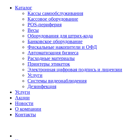
Каталог
Кассы самообслуживания
Кассовое оборудование
POS-периферия
Весы
Оборудования для штрих-кода
Банковское оборудование
Фискальные накопители и ОФД
Автоматизация бизнеса
Расходные материалы
Принтеры этикеток
Электронная цифровая подпись и лицензии
Услуги
Системы видеонаблюдения
Дезинфекция
Услуги
Акции
Новости
О компании
Контакты