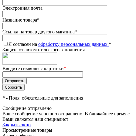
Электронная почта
Название товара
*
Ссылка на товар другого магазина
*
Я согласен на
обработку персональных данных.
*
Защита от автоматического заполнения
Введите символы с картинки
*
*
- Поля, обязательные для заполнения
Сообщение отправлено
Ваше сообщение успешно отправлено. В ближайшее время с
Вами свяжется наш специалист
Закрыть окно
Просмотренные товары
Адреса офисов