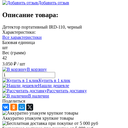
Добавить отзыв
Описание товара:
Детектор портативный IRD-110, черный
Характеристики:
Все характеристики
Базовая единица
шт
Вес (грамм)
42
3.050 ₽
/ шт
В корзину
Купить в 1 клик
Нашли дешевле
Рассчитать доставку
В наличии
Поделиться
Аккуратно упакуем хрупкие товары