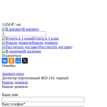
3.050 ₽
/ шт
В корзину
Купить в 1 клик
Нашли дешевле
Рассчитать доставку
В наличии
Поделиться
Ошибка
Закрыть окно
Детектор портативный IRD-110, черный
Нашли дешевле
Нашли дешевле
Ваше имя
Ваш телефон
*