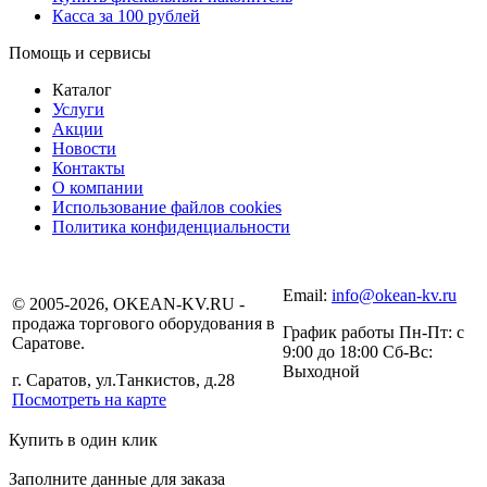
Касса за 100 рублей
Помощь и сервисы
Каталог
Услуги
Акции
Новости
Контакты
О компании
Использование файлов cookies
Политика конфиденциальности
Email:
info@okean-kv.ru
© 2005-2026, OKEAN-KV.RU -
продажа торгового оборудования в
График работы Пн-Пт: с
Саратове.
9:00 до 18:00 Сб-Вс:
Выходной
г. Саратов, ул.Танкистов, д.28
Посмотреть на карте
Купить в один клик
Заполните данные для заказа