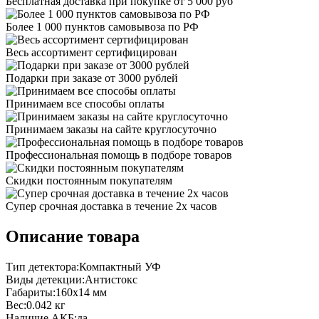
Бесплатная доставка при покупке от 5 000 руб
Более 1 000 пунктов самовывоза по РФ
Весь ассортимент сертифицирован
Подарки при заказе от 3000 рублей
Принимаем все способы оплаты
Принимаем заказы на сайте круглосуточно
Профессиональная помощь в подборе товаров
Скидки постоянным покупателям
Супер срочная доставка в течение 2х часов
Описание товара
Тип детектора:Компактный УФ
Виды детекции:Антистокс
Габариты:160x14 мм
Вес:0.042 кг
Наличие АКБ:да