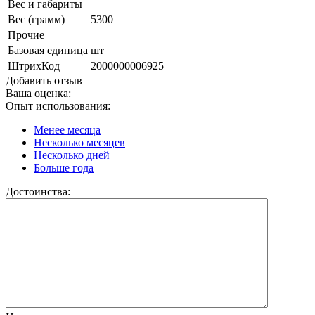
Вес и габариты
Вес (грамм)
5300
Прочие
Базовая единица
шт
ШтрихКод
2000000006925
Добавить отзыв
Ваша оценка:
Опыт использования:
Менее месяца
Несколько месяцев
Несколько дней
Больше года
Достоинства: