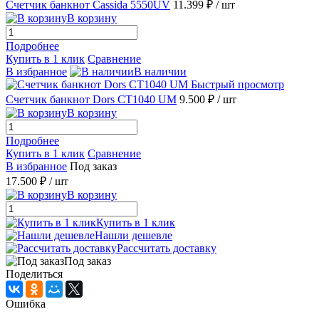
Счетчик банкнот Cassida 5550UV
11.399 ₽
/ шт
В корзину
Подробнее
Купить в 1 клик
Сравнение
В избранное
В наличии
Быстрый просмотр
Счетчик банкнот Dors CT1040 UM
9.500 ₽
/ шт
В корзину
Подробнее
Купить в 1 клик
Сравнение
В избранное
Под заказ
17.500 ₽
/ шт
В корзину
Купить в 1 клик
Нашли дешевле
Рассчитать доставку
Под заказ
Поделиться
Ошибка