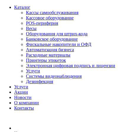
Каталог
Кассы самообслуживания
Кассовое оборудование
POS-периферия
Весы
Оборудования для штрих-кода
Банковское оборудование
Фискальные накопители и ОФД
Автоматизация бизнеса
Расходные материалы
Принтеры этикеток
Электронная цифровая подпись и лицензии
Услуги
Системы видеонаблюдения
Дезинфекция
Услуги
Акции
Новости
О компании
Контакты