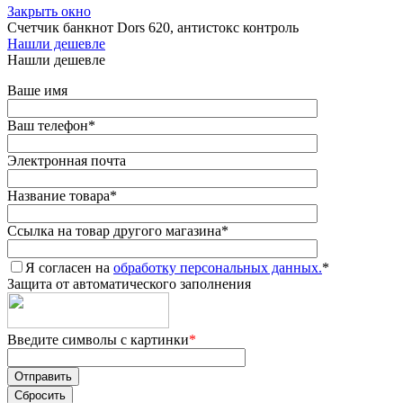
Закрыть окно
Счетчик банкнот Dors 620, антистокс контроль
Нашли дешевле
Нашли дешевле
Ваше имя
Ваш телефон
*
Электронная почта
Название товара
*
Ссылка на товар другого магазина
*
Я согласен на
обработку персональных данных.
*
Защита от автоматического заполнения
Введите символы с картинки
*