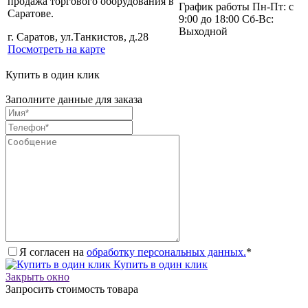
продажа торгового оборудования в
График работы Пн-Пт: с
Саратове.
9:00 до 18:00 Сб-Вс:
Выходной
г. Саратов, ул.Танкистов, д.28
Посмотреть на карте
Купить в один клик
Заполните данные для заказа
Я согласен на
обработку персональных данных.
*
Купить в один клик
Закрыть окно
Запросить стоимость товара