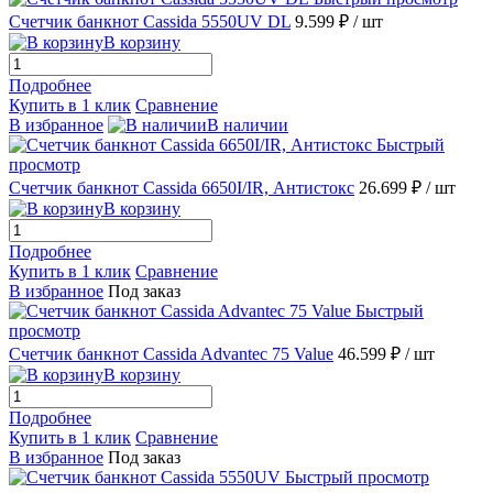
Счетчик банкнот Cassida 5550UV DL
9.599 ₽
/ шт
В корзину
Подробнее
Купить в 1 клик
Сравнение
В избранное
В наличии
Быстрый
просмотр
Счетчик банкнот Cassida 6650I/IR, Антистокс
26.699 ₽
/ шт
В корзину
Подробнее
Купить в 1 клик
Сравнение
В избранное
Под заказ
Быстрый
просмотр
Счетчик банкнот Cassida Advantec 75 Value
46.599 ₽
/ шт
В корзину
Подробнее
Купить в 1 клик
Сравнение
В избранное
Под заказ
Быстрый просмотр