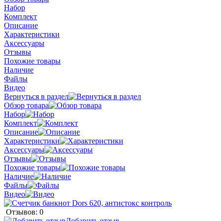
Набор
Комплект
Описание
Характеристики
Аксессуары
Отзывы
Похожие товары
Наличие
Файлы
Видео
Вернуться в раздел
Обзор товара
Набор
Комплект
Описание
Характеристики
Аксессуары
Отзывы
Похожие товары
Наличие
Файлы
Видео
Отзывов: 0
Добавить отзыв