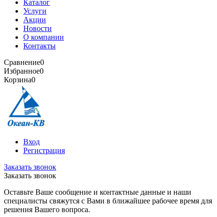
Каталог
Услуги
Акции
Новости
О компании
Контакты
Сравнение
0
Избранное
0
Корзина
0
Вход
Регистрация
Заказать звонок
Заказать звонок
Оставьте Ваше сообщение и контактные данные и наши
специалисты свяжутся с Вами в ближайшее рабочее время для
решения Вашего вопроса.