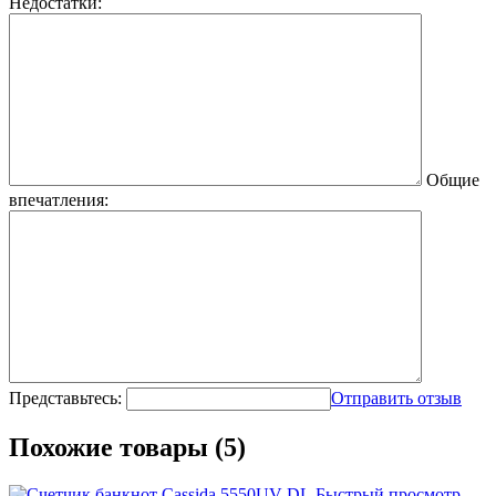
Недостатки:
Общие
впечатления:
Представьтесь:
Отправить отзыв
Похожие товары (5)
Быстрый просмотр