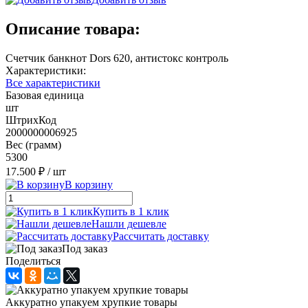
Описание товара:
Счетчик банкнот Dors 620, антистокс контроль
Характеристики:
Все характеристики
Базовая единица
шт
ШтрихКод
2000000006925
Вес (грамм)
5300
17.500 ₽
/ шт
В корзину
Купить в 1 клик
Нашли дешевле
Рассчитать доставку
Под заказ
Поделиться
Аккуратно упакуем хрупкие товары