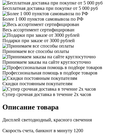
Бесплатная доставка при покупке от 5 000 руб
Более 1 000 пунктов самовывоза по РФ
Весь ассортимент сертифицирован
Подарки при заказе от 3000 рублей
Принимаем все способы оплаты
Принимаем заказы на сайте круглосуточно
Профессиональная помощь в подборе товаров
Скидки постоянным покупателям
Супер срочная доставка в течение 2х часов
Описание товара
Дисплей светодиодный, красного свечения
Скорость счета, банкнот в минуту 1200