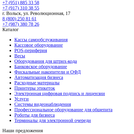
+7 (951) 885 33 58
+7 (917) 310 38 55
г. Вольск, ул. Революционная, 17
8 (800) 250 81 61
+7 (987) 380 78 26
Каталог
Кассы самообслуживания
Кассовое оборудование
POS-периферия
Весы
Оборудования для штрих-кода
Банковское оборудование
Фискальные накопители и ОФД
Автоматизация бизнеса
Расходные материалы
Принтеры этикеток
Электронная цифровая подпись и лицензии
Услуги
Системы видеонаблюдения
Профессиональное оборудование для общепита
Роботы для бизнеса
Терминалы для электронной очереди
Наши предложения