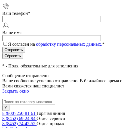
Ваш телефон
*
Ваше имя
Я согласен на
обработку персональных данных.
*
*
- Поля, обязательные для заполнения
Сообщение отправлено
Ваше сообщение успешно отправлено. В ближайшее время с
Вами свяжется наш специалист
Закрыть окно
8 (800) 250-81-61
Горячая линия
8 (8452) 69-24-94
Отдел сервиса
8 (8452) 74-42-52
Отдел продаж