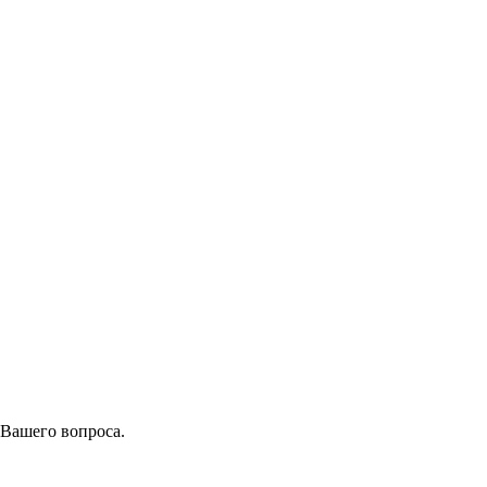
 Вашего вопроса.