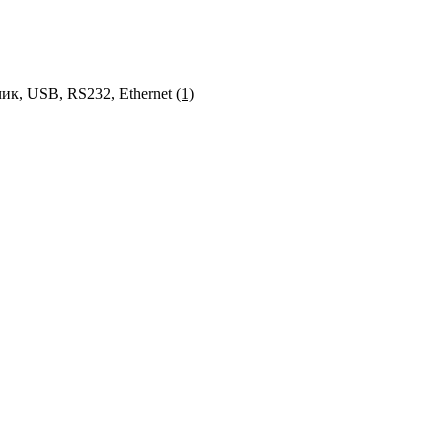
ик, USB, RS232, Ethernet
(1)