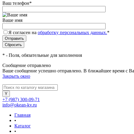
Ваш телефон
*
Ваше имя
Я согласен на
обработку персональных данных.
*
*
- Поля, обязательные для заполнения
Сообщение отправлено
Ваше сообщение успешно отправлено. В ближайшее время с Ва
Закрыть окно
+7 (987) 300-09-71
info@okean-kv.ru
Главная
•
Каталог
•