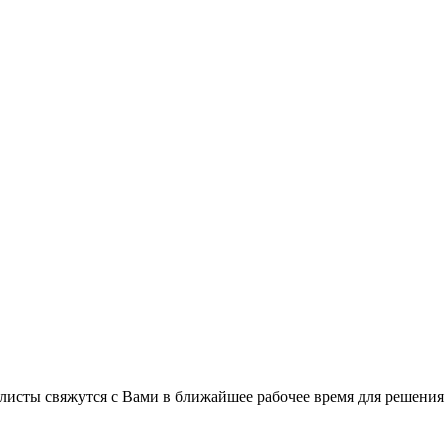
листы свяжутся с Вами в ближайшее рабочее время для решения