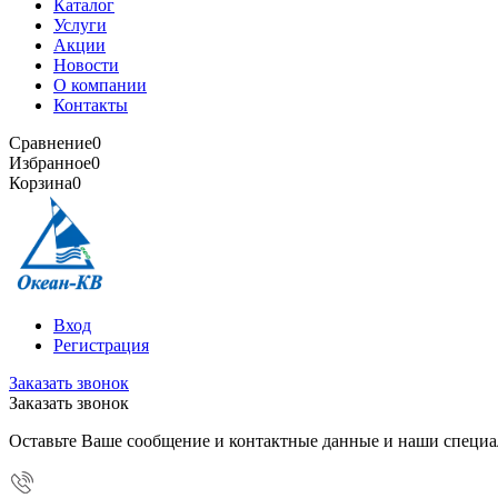
Каталог
Услуги
Акции
Новости
О компании
Контакты
Сравнение
0
Избранное
0
Корзина
0
Вход
Регистрация
Заказать звонок
Заказать звонок
Оставьте Ваше сообщение и контактные данные и наши специа