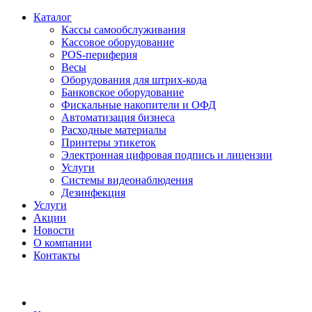
Каталог
Кассы самообслуживания
Кассовое оборудование
POS-периферия
Весы
Оборудования для штрих-кода
Банковское оборудование
Фискальные накопители и ОФД
Автоматизация бизнеса
Расходные материалы
Принтеры этикеток
Электронная цифровая подпись и лицензии
Услуги
Системы видеонаблюдения
Дезинфекция
Услуги
Акции
Новости
О компании
Контакты