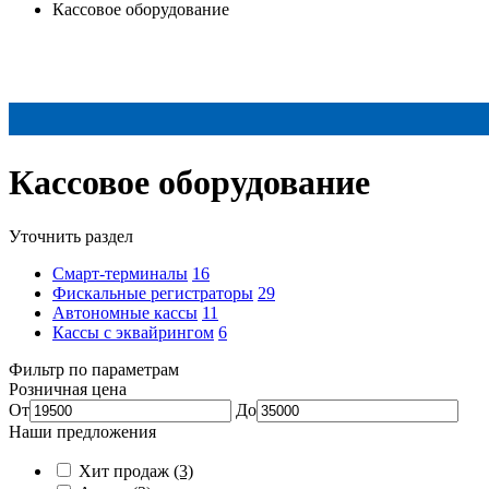
Кассовое оборудование
Кассовое оборудование
Уточнить раздел
Смарт-терминалы
16
Фискальные регистраторы
29
Автономные кассы
11
Кассы с эквайрингом
6
Фильтр по параметрам
Розничная цена
От
До
Наши предложения
Хит продаж
(3)