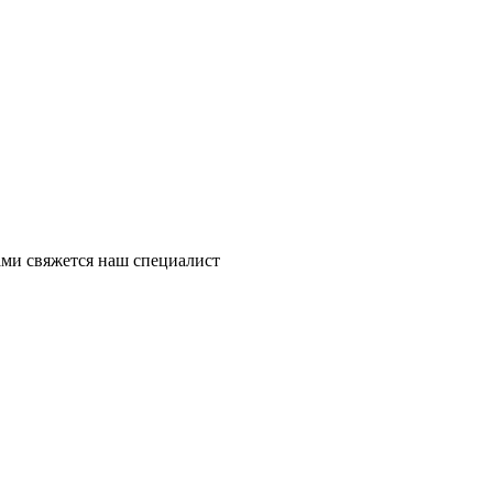
ми свяжется наш специалист