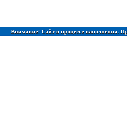
имание! Сайт в процессе наполнения. При отсутс