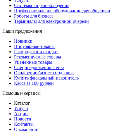
Услуги
Системы видеонаблюдения
Профессиональное оборудование для общепита
Роботы для бизнеса
Терминалы для электронной очереди
Наши предложения
Новинки
Популярные товары
Распродажи и скидки
Рекомендуемые товары
Уцененные товары
Спецпредложения Пенза
Оснащение бизнеса под ключ
Купить фискальный накопитель
Касса за 100 рублей
Помощь и сервисы
Каталог
Услуги
Акции
Новости
Контакты
О компании