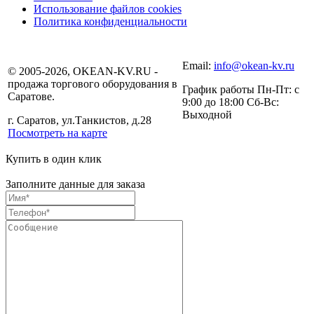
Использование файлов cookies
Политика конфиденциальности
Email:
info@okean-kv.ru
© 2005-2026, OKEAN-KV.RU -
продажа торгового оборудования в
График работы Пн-Пт: с
Саратове.
9:00 до 18:00 Сб-Вс:
Выходной
г. Саратов, ул.Танкистов, д.28
Посмотреть на карте
Купить в один клик
Заполните данные для заказа