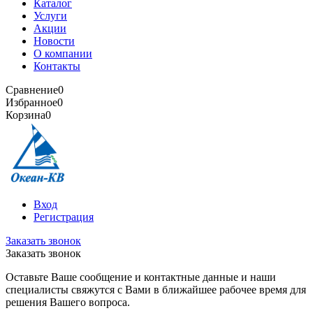
Каталог
Услуги
Акции
Новости
О компании
Контакты
Сравнение
0
Избранное
0
Корзина
0
Вход
Регистрация
Заказать звонок
Заказать звонок
Оставьте Ваше сообщение и контактные данные и наши
специалисты свяжутся с Вами в ближайшее рабочее время для
решения Вашего вопроса.