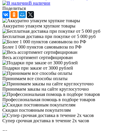
В наличии
Поделиться
Аккуратно упакуем хрупкие товары
Бесплатная доставка при покупке от 5 000 руб
Более 1 000 пунктов самовывоза по РФ
Весь ассортимент сертифицирован
Подарки при заказе от 3000 рублей
Принимаем все способы оплаты
Принимаем заказы на сайте круглосуточно
Профессиональная помощь в подборе товаров
Скидки постоянным покупателям
Супер срочная доставка в течение 2х часов