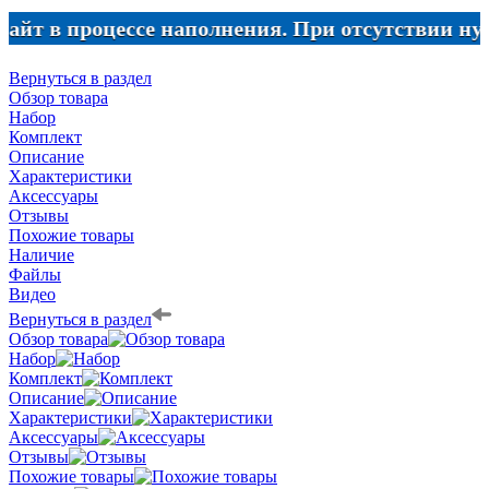
в процессе наполнения. При отсутствии нужного 
Вернуться в раздел
Обзор товара
Набор
Комплект
Описание
Характеристики
Аксессуары
Отзывы
Похожие товары
Наличие
Файлы
Видео
Вернуться в раздел
Обзор товара
Набор
Комплект
Описание
Характеристики
Аксессуары
Отзывы
Похожие товары