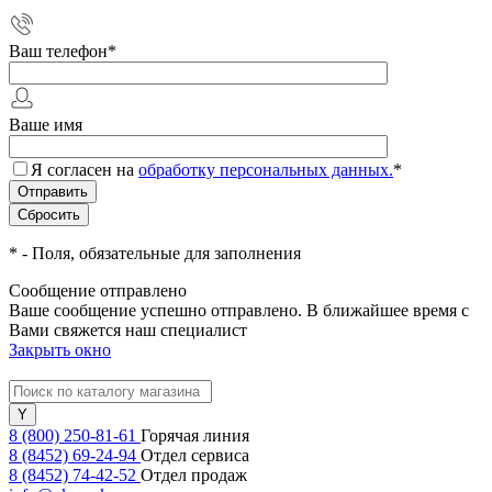
Ваш телефон
*
Ваше имя
Я согласен на
обработку персональных данных.
*
*
- Поля, обязательные для заполнения
Сообщение отправлено
Ваше сообщение успешно отправлено. В ближайшее время с
Вами свяжется наш специалист
Закрыть окно
8 (800) 250-81-61
Горячая линия
8 (8452) 69-24-94
Отдел сервиса
8 (8452) 74-42-52
Отдел продаж