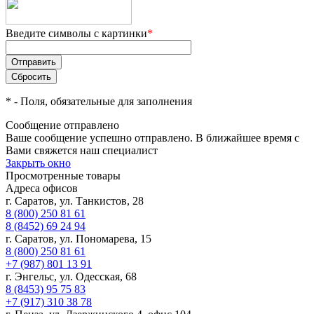
Введите символы с картинки
*
*
- Поля, обязательные для заполнения
Сообщение отправлено
Ваше сообщение успешно отправлено. В ближайшее время с
Вами свяжется наш специалист
Закрыть окно
Просмотренные товары
Адреса офисов
г. Саратов, ул. Танкистов, 28
8 (800) 250 81 61
8 (8452) 69 24 94
г. Саратов, ул. Пономарева, 15
8 (800) 250 81 61
+7 (987) 801 13 91
г. Энгельс, ул. Одесская, 68
8 (8453) 95 75 83
+7 (917) 310 38 78