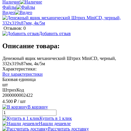
Наличие
Файлы
Видео
Отзывов: 0
Добавить отзыв
Описание товара:
Денежный ящик механический Штрих MiniCD, черный,
332х319х87мм, 4к/5м
Характеристики:
Все характеристики
Базовая единица
шт
ШтрихКод
2000000002422
4.500 ₽
/ шт
В корзину
Купить в 1 клик
Нашли дешевле
Рассчитать доставку