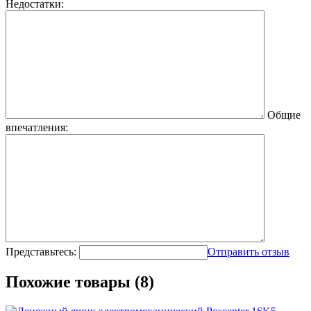
Недостатки:
Общие
впечатления:
Представьтесь:
Отправить отзыв
Похожие товары (8)