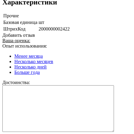
Характеристики
Прочие
Базовая единица
шт
ШтрихКод
2000000002422
Добавить отзыв
Ваша оценка:
Опыт использования:
Менее месяца
Несколько месяцев
Несколько дней
Больше года
Достоинства: