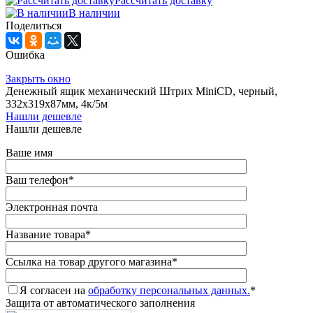
Рассчитать доставку
В наличии
Поделиться
Ошибка
Закрыть окно
Денежный ящик механический Штрих MiniCD, черный,
332х319х87мм, 4к/5м
Нашли дешевле
Нашли дешевле
Ваше имя
Ваш телефон
*
Электронная почта
Название товара
*
Ссылка на товар другого магазина
*
Я согласен на
обработку персональных данных.
*
Защита от автоматического заполнения