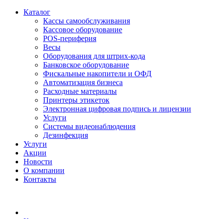
Каталог
Кассы самообслуживания
Кассовое оборудование
POS-периферия
Весы
Оборудования для штрих-кода
Банковское оборудование
Фискальные накопители и ОФД
Автоматизация бизнеса
Расходные материалы
Принтеры этикеток
Электронная цифровая подпись и лицензии
Услуги
Системы видеонаблюдения
Дезинфекция
Услуги
Акции
Новости
О компании
Контакты