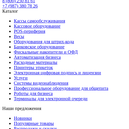
8 (800) 250 81 61
+7 (987) 380 78 26
Каталог
Кассы самообслуживания
Кассовое оборудование
POS-периферия
Весы
Оборудования для штрих-кода
Банковское оборудование
Фискальные накопители и ОФД
Автоматизация бизнеса
Расходные материалы
Принтеры этикеток
Электронная цифровая подпись и лицензии
Услуги
Системы видеонаблюдения
Профессиональное оборудование для общепита
Роботы для бизнеса
Терминалы для электронной очереди
Наши предложения
Новинки
Популярные товары
Распродажи и скидки