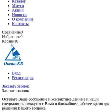
Каталог
Услуги
Акции
Новости
О компании
Контакты
Сравнение
0
Избранное
0
Корзина
0
Вход
Регистрация
Заказать звонок
Заказать звонок
Оставьте Ваше сообщение и контактные данные и наши
специалисты свяжутся с Вами в ближайшее рабочее время для
решения Вашего вопроса.