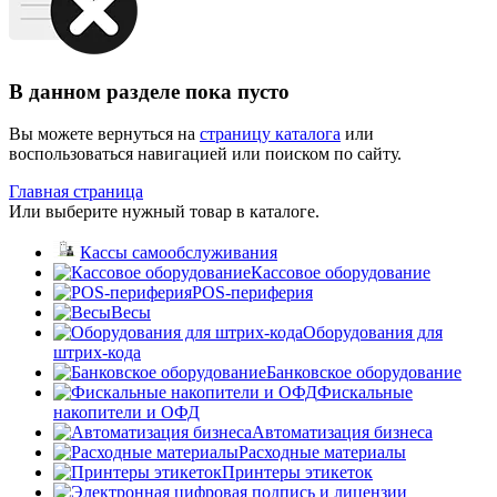
В данном разделе пока пусто
Вы можете вернуться на
страницу каталога
или
воспользоваться навигацией или поиском по сайту.
Главная страница
Или выберите нужный товар в каталоге.
Кассы самообслуживания
Кассовое оборудование
POS-периферия
Весы
Оборудования для
штрих-кода
Банковское оборудование
Фискальные
накопители и ОФД
Автоматизация бизнеса
Расходные материалы
Принтеры этикеток