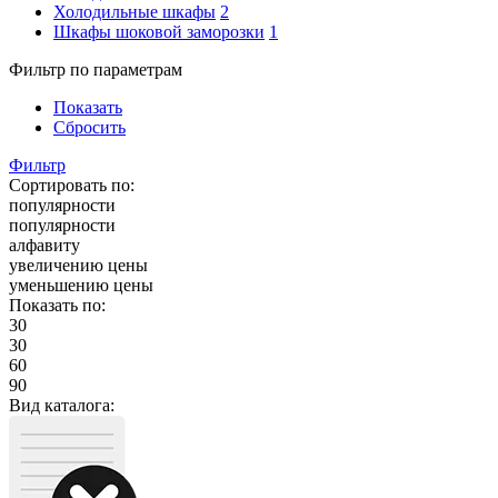
Холодильные шкафы
2
Шкафы шоковой заморозки
1
Фильтр по параметрам
Показать
Сбросить
Фильтр
Сортировать по:
популярности
популярности
алфавиту
увеличению цены
уменьшению цены
Показать по:
30
30
60
90
Вид каталога: