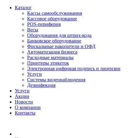
Каталог
Кассы самообслуживания
Кассовое оборудование
POS-периферия
Весы
Оборудования для штрих-кода
Банковское оборудование
Фискальные накопители и ОФД
Автоматизация бизнеса
Расходные материалы
Принтеры этикеток
Электронная цифровая подпись и лицензии
Услуги
Системы видеонаблюдения
Дезинфекция
Услуги
Акции
Новости
О компании
Контакты