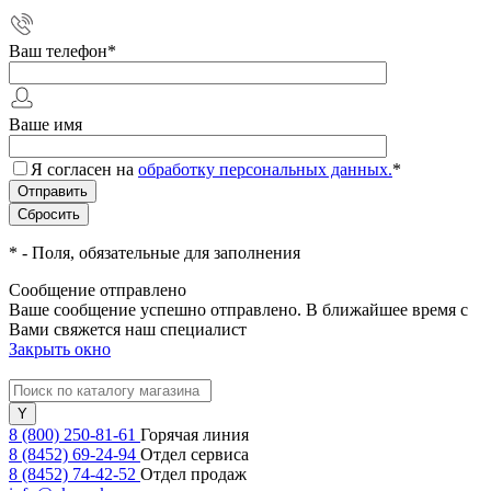
Ваш телефон
*
Ваше имя
Я согласен на
обработку персональных данных.
*
*
- Поля, обязательные для заполнения
Сообщение отправлено
Ваше сообщение успешно отправлено. В ближайшее время с
Вами свяжется наш специалист
Закрыть окно
8 (800) 250-81-61
Горячая линия
8 (8452) 69-24-94
Отдел сервиса
8 (8452) 74-42-52
Отдел продаж