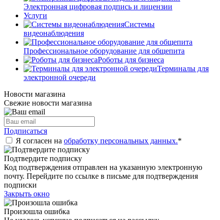
Электронная цифровая подпись и лицензии
Услуги
Системы
видеонаблюдения
Профессиональное оборудование для общепита
Роботы для бизнеса
Терминалы для
электронной очереди
Новости магазина
Свежие новости магазина
Подписаться
Я согласен на
обработку персональных данных.
*
Подтвердите подписку
Код подтверждения отправлен на указанную электронную
почту. Перейдите по ссылке в письме для подтверждения
подписки
Закрыть окно
Произошла ошибка