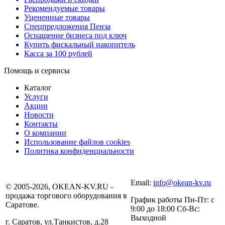
Рекомендуемые товары
Уцененные товары
Спецпредложения Пенза
Оснащение бизнеса под ключ
Купить фискальный накопитель
Касса за 100 рублей
Помощь и сервисы
Каталог
Услуги
Акции
Новости
Контакты
О компании
Использование файлов cookies
Политика конфиденциальности
Email:
info@okean-kv.ru
© 2005-2026, OKEAN-KV.RU -
продажа торгового оборудования в
График работы Пн-Пт: с
Саратове.
9:00 до 18:00 Сб-Вс:
Выходной
г. Саратов, ул.Танкистов, д.28