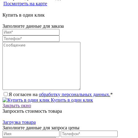
Посмотреть на карте
Купить в один клик
Заполните данные для заказа
Я согласен на
обработку персональных данных.
*
Купить в один клик
Закрыть окно
Запросить стоимость товара
Загрузка товара
Заполните данные для запроса цены