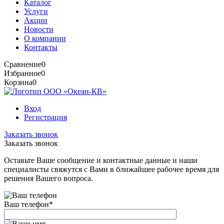
Каталог
Услуги
Акции
Новости
О компании
Контакты
Сравнение
0
Избранное
0
Корзина
0
Вход
Регистрация
Заказать звонок
Заказать звонок
Оставьте Ваше сообщение и контактные данные и наши
специалисты свяжутся с Вами в ближайшее рабочее время для
решения Вашего вопроса.
Ваш телефон
*