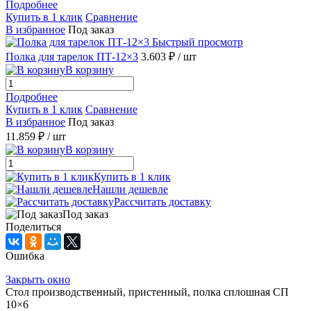
Подробнее
Купить в 1 клик
Сравнение
В избранное
Под заказ
Быстрый просмотр
Полка для тарелок ПТ-12×3
3.603 ₽
/ шт
В корзину
Подробнее
Купить в 1 клик
Сравнение
В избранное
Под заказ
11.859 ₽
/ шт
В корзину
Купить в 1 клик
Нашли дешевле
Рассчитать доставку
Под заказ
Поделиться
Ошибка
Закрыть окно
Стол производственный, пристенный, полка сплошная СП
10×6