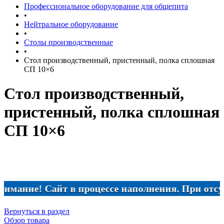
Профессиональное оборудование для общепита
•
Нейтральное оборудование
•
Столы производственные
•
Стол производственный, пристенный, полка сплошная
СП 10×6
Стол производственный,
пристенный, полка сплошная
СП 10×6
ние! Сайт в процессе наполнения. При отсутстви
Вернуться в раздел
Обзор товара