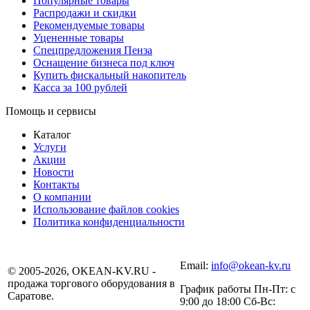
Популярные товары
Распродажи и скидки
Рекомендуемые товары
Уцененные товары
Спецпредложения Пенза
Оснащение бизнеса под ключ
Купить фискальный накопитель
Касса за 100 рублей
Помощь и сервисы
Каталог
Услуги
Акции
Новости
Контакты
О компании
Использование файлов cookies
Политика конфиденциальности
Email:
info@okean-kv.ru
© 2005-2026, OKEAN-KV.RU -
продажа торгового оборудования в
График работы Пн-Пт: с
Саратове.
9:00 до 18:00 Сб-Вс: