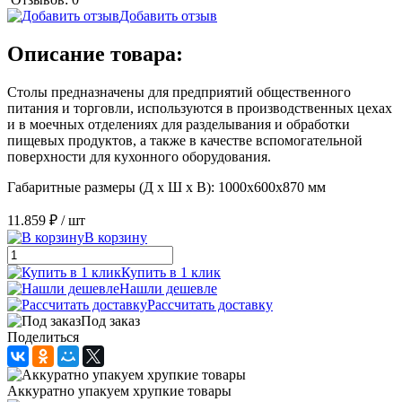
Добавить отзыв
Описание товара:
Столы предназначены для предприятий общественного
питания и торговли, используются в производственных цехах
и в моечных отделениях для разделывания и обработки
пищевых продуктов, а также в качестве вспомогательной
поверхности для кухонного оборудования.
Габаритные размеры (Д х Ш х В): 1000х600х870 мм
11.859 ₽
/ шт
В корзину
Купить в 1 клик
Нашли дешевле
Рассчитать доставку
Под заказ
Поделиться
Аккуратно упакуем хрупкие товары