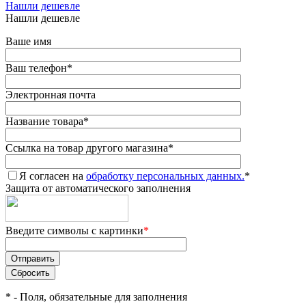
Нашли дешевле
Нашли дешевле
Ваше имя
Ваш телефон
*
Электронная почта
Название товара
*
Ссылка на товар другого магазина
*
Я согласен на
обработку персональных данных.
*
Защита от автоматического заполнения
Введите символы с картинки
*
*
- Поля, обязательные для заполнения