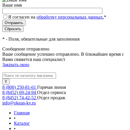
Ваше имя
Я согласен на
обработку персональных данных.
*
*
- Поля, обязательные для заполнения
Сообщение отправлено
Ваше сообщение успешно отправлено. В ближайшее время с
Вами свяжется наш специалист
Закрыть окно
8 (800) 250-81-61
Горячая линия
8 (8452) 69-24-94
Отдел сервиса
8 (8452) 74-42-52
Отдел продаж
info@okean-kv.ru
Главная
•
Каталог
•