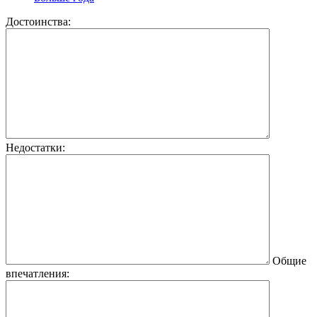
Достоинства:
Недостатки:
Общие
впечатления: