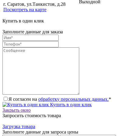
Выходной
г. Саратов, ул.Танкистов, д.28
Посмотреть на карте
Купить в один клик
Заполните данные для заказа
Я согласен на
обработку персональных данных.
*
Купить в один клик
Закрыть окно
Запросить стоимость товара
Загрузка товара
Заполните данные для запроса цены