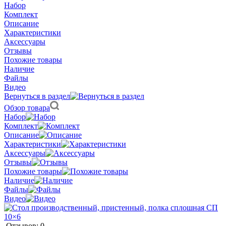
Набор
Комплект
Описание
Характеристики
Аксессуары
Отзывы
Похожие товары
Наличие
Файлы
Видео
Вернуться в раздел
Обзор товара
Набор
Комплект
Описание
Характеристики
Аксессуары
Отзывы
Похожие товары
Наличие
Файлы
Видео
Отзывов: 0