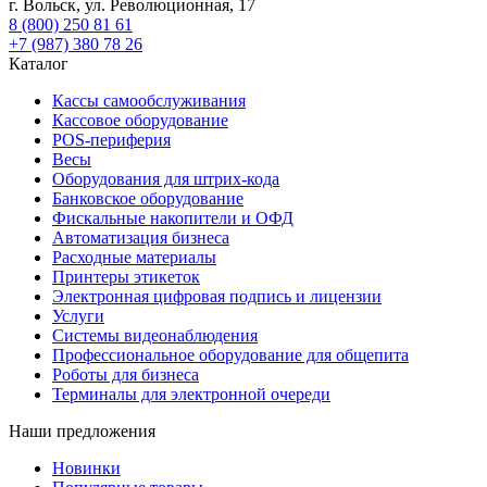
г. Вольск, ул. Революционная, 17
8 (800) 250 81 61
+7 (987) 380 78 26
Каталог
Кассы самообслуживания
Кассовое оборудование
POS-периферия
Весы
Оборудования для штрих-кода
Банковское оборудование
Фискальные накопители и ОФД
Автоматизация бизнеса
Расходные материалы
Принтеры этикеток
Электронная цифровая подпись и лицензии
Услуги
Системы видеонаблюдения
Профессиональное оборудование для общепита
Роботы для бизнеса
Терминалы для электронной очереди
Наши предложения
Новинки