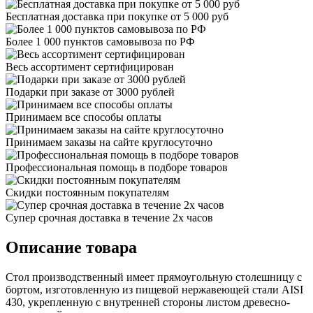
Бесплатная доставка при покупке от 5 000 руб
Более 1 000 пунктов самовывоза по РФ
Весь ассортимент сертифицирован
Подарки при заказе от 3000 рублей
Принимаем все способы оплаты
Принимаем заказы на сайте круглосуточно
Профессиональная помощь в подборе товаров
Скидки постоянным покупателям
Супер срочная доставка в течение 2х часов
Описание товара
Стол производственный имеет прямоугольную столешницу с
бортом, изготовленную из пищевой нержавеющей стали AISI
430, укрепленную с внутренней стороны листом древесно-