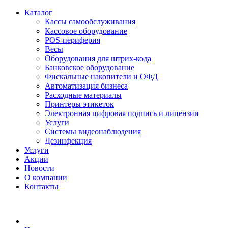
Каталог
Кассы самообслуживания
Кассовое оборудование
POS-периферия
Весы
Оборудования для штрих-кода
Банковское оборудование
Фискальные накопители и ОФД
Автоматизация бизнеса
Расходные материалы
Принтеры этикеток
Электронная цифровая подпись и лицензии
Услуги
Системы видеонаблюдения
Дезинфекция
Услуги
Акции
Новости
О компании
Контакты