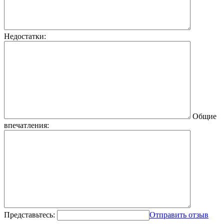
Недостатки:
Общие
впечатления:
Представьтесь:
Отправить отзыв