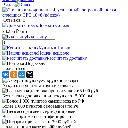
Видео
Отзывов: 0
Добавить отзыв
23.256 ₽
/ шт
В корзину
Купить в 1 клик
Нашли дешевле
Рассчитать доставку
Под заказ
Поделиться
Аккуратно упакуем хрупкие товары
Бесплатная доставка при покупке от 5 000 руб
Более 1 000 пунктов самовывоза по РФ
Весь ассортимент сертифицирован
Подарки при заказе от 3000 рублей