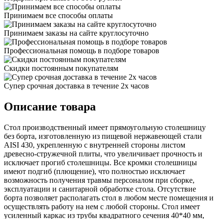
Принимаем все способы оплаты
Принимаем заказы на сайте круглосуточно
Профессиональная помощь в подборе товаров
Скидки постоянным покупателям
Супер срочная доставка в течение 2х часов
Описание товара
Стол производственный имеет прямоугольную столешницу
без борта, изготовленную из пищевой нержавеющей стали
AISI 430, укрепленную с внутренней стороны листом
древесно-стружечной плиты, что увеличивает прочность и
исключает прогиб столешницы. Все кромки столешницы
имеют подгиб (плющение), что полностью исключает
возможность получения травмы персоналом при сборке,
эксплуатации и санитарной обработке стола. Отсутствие
борта позволяет располагать стол в любом месте помещения и
осуществлять работу на нем с любой стороны. Стол имеет
усиленный каркас из трубы квадратного сечения 40*40 мм,