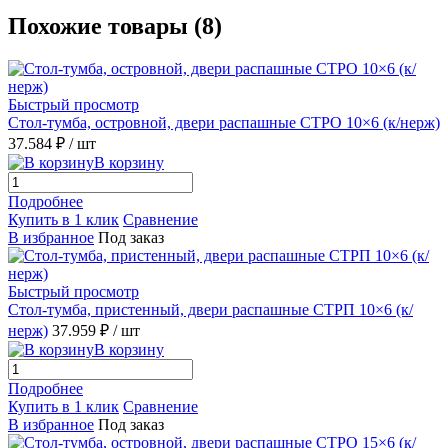
Похожие товары (8)
Быстрый просмотр
Стол-тумба, островной, двери распашные СТРО 10×6 (к/нерж)
37.584 ₽
/ шт
В корзину
Подробнее
Купить в 1 клик
Сравнение
В избранное
Под заказ
Быстрый просмотр
Стол-тумба, пристенный, двери распашные СТРП 10×6 (к/
нерж)
37.959 ₽
/ шт
В корзину
Подробнее
Купить в 1 клик
Сравнение
В избранное
Под заказ