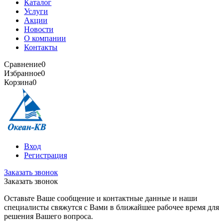
Каталог
Услуги
Акции
Новости
О компании
Контакты
Сравнение
0
Избранное
0
Корзина
0
Вход
Регистрация
Заказать звонок
Заказать звонок
Оставьте Ваше сообщение и контактные данные и наши
специалисты свяжутся с Вами в ближайшее рабочее время для
решения Вашего вопроса.