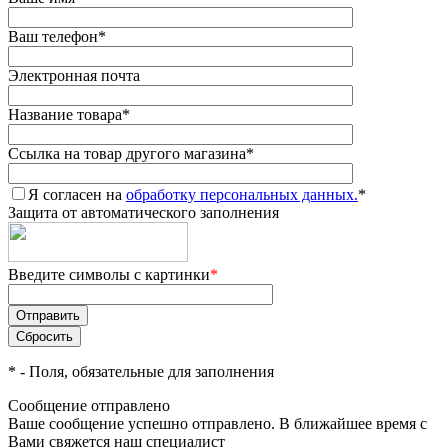
Ваш телефон
*
Электронная почта
Название товара
*
Ссылка на товар другого магазина
*
Я согласен на
обработку персональных данных.
*
Защита от автоматического заполнения
Введите символы с картинки
*
*
- Поля, обязательные для заполнения
Сообщение отправлено
Ваше сообщение успешно отправлено. В ближайшее время с
Вами свяжется наш специалист