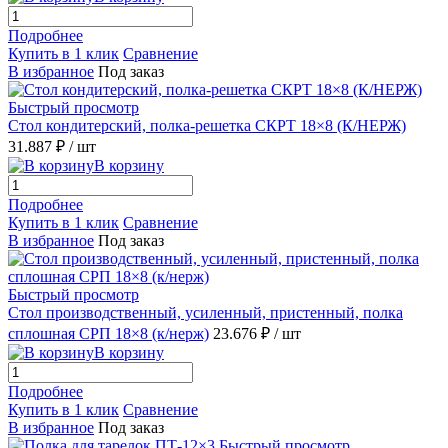
Подробнее
Купить в 1 клик
Сравнение
В избранное
Под заказ
Быстрый просмотр
Стол кондитерский, полка-решетка СКРТ 18×8 (К/НЕРЖ)
31.887 ₽
/ шт
В корзину
Подробнее
Купить в 1 клик
Сравнение
В избранное
Под заказ
Быстрый просмотр
Стол производственный, усиленный, пристенный, полка
сплошная СРП 18×8 (к/нерж)
23.676 ₽
/ шт
В корзину
Подробнее
Купить в 1 клик
Сравнение
В избранное
Под заказ
Быстрый просмотр