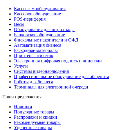
Кассы самообслуживания
Кассовое оборудование
POS-периферия
Весы
Оборудования для штрих-кода
Банковское оборудование
Фискальные накопители и ОФД
Автоматизация бизнеса
Расходные материалы
Принтеры этикеток
Электронная цифровая подпись и лицензии
Услуги
Системы видеонаблюдения
Профессиональное оборудование для общепита
Роботы для бизнеса
Терминалы для электронной очереди
Наши предложения
Новинки
Популярные товары
Распродажи и скидки
Рекомендуемые товары
Уцененные товары