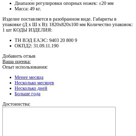
Диапазон регулировки опорных ножек: ±20 мм
Масса: 49 кг.
Изделие поставляется в разобранном виде. Габариты в
упаковке (Д х Ш х В): 1820х820х100 мм Количество упаковок:
1 шт КОДЫ ИЗДЕЛИЯ:
ТН ВЭД ЕАЭС: 9403 20 800 9
ОКПД2: 31.09.11.190
Добавить отзыв
Ваша оценка:
Опыт использования:
Менее месяца
Несколько месяцев
Несколько дней
Больше года
Достоинства: