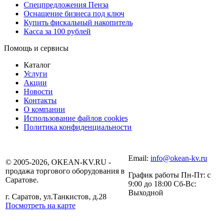
Спецпредложения Пенза
Оснащение бизнеса под ключ
Купить фискальный накопитель
Касса за 100 рублей
Помощь и сервисы
Каталог
Услуги
Акции
Новости
Контакты
О компании
Использование файлов cookies
Политика конфиденциальности
Email:
info@okean-kv.ru
© 2005-2026, OKEAN-KV.RU -
продажа торгового оборудования в
График работы Пн-Пт: с
Саратове.
9:00 до 18:00 Сб-Вс:
Выходной
г. Саратов, ул.Танкистов, д.28
Посмотреть на карте