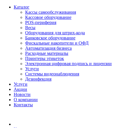
Каталог
Кассы самообслуживания
Кассовое оборудование
POS-периферия
Весы
Оборудования для штрих-кода
Банковское оборудование
Фискальные накопители и ОФД
Автоматизация бизнеса
Расходные материалы
Принтеры этикеток
Электронная цифровая подпись и лицензии
Услуги
Системы видеонаблюдения
Дезинфекция
Услуги
Акции
Новости
О компании
Контакты