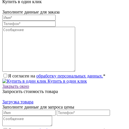
Купить в один клик
Заполните данные для заказа
Я согласен на
обработку персональных данных.
*
Купить в один клик
Закрыть окно
Запросить стоимость товара
Загрузка товара
Заполните данные для запроса цены