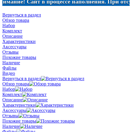
ние! Сайт в процессе наполнения. При отсутстви
Вернуться в раздел
Обзор товара
Набор
Комплект
Описание
Характеристики
Аксессуары
Отзывы
Похожие товары
Наличие
Файлы
Видео
Вернуться в раздел
Обзор товара
Набор
Комплект
Описание
Характеристики
Аксессуары
Отзывы
Похожие товары
Наличие
Файлы