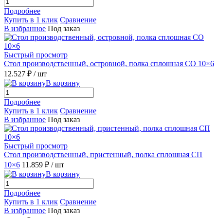
Подробнее
Купить в 1 клик
Сравнение
В избранное
Под заказ
Быстрый просмотр
Стол производственный, островной, полка сплошная СО 10×6
12.527 ₽
/ шт
В корзину
Подробнее
Купить в 1 клик
Сравнение
В избранное
Под заказ
Быстрый просмотр
Стол производственный, пристенный, полка сплошная СП
10×6
11.859 ₽
/ шт
В корзину
Подробнее
Купить в 1 клик
Сравнение
В избранное
Под заказ