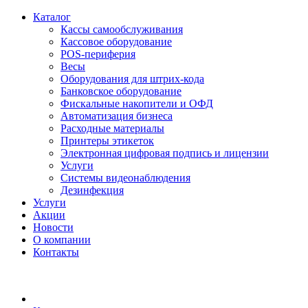
Каталог
Кассы самообслуживания
Кассовое оборудование
POS-периферия
Весы
Оборудования для штрих-кода
Банковское оборудование
Фискальные накопители и ОФД
Автоматизация бизнеса
Расходные материалы
Принтеры этикеток
Электронная цифровая подпись и лицензии
Услуги
Системы видеонаблюдения
Дезинфекция
Услуги
Акции
Новости
О компании
Контакты