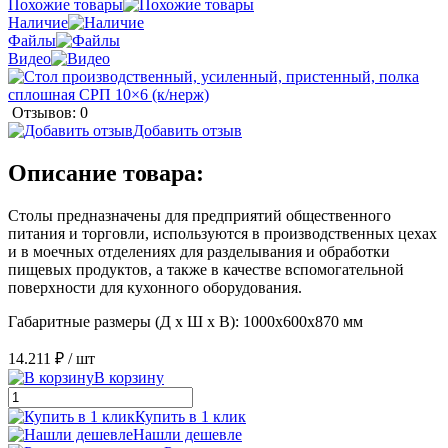
Похожие товары
Наличие
Файлы
Видео
Отзывов: 0
Добавить отзыв
Описание товара:
Столы предназначены для предприятий общественного
питания и торговли, используются в производственных цехах
и в моечных отделениях для разделывания и обработки
пищевых продуктов, а также в качестве вспомогательной
поверхности для кухонного оборудования.
Габаритные размеры (Д х Ш х В): 1000х600х870 мм
14.211 ₽
/ шт
В корзину
Купить в 1 клик
Нашли дешевле