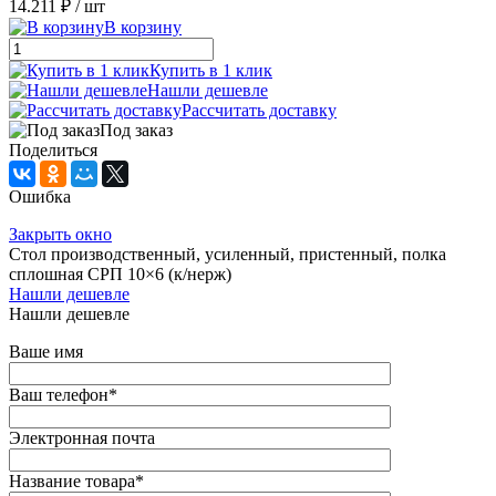
14.211 ₽
/ шт
В корзину
Купить в 1 клик
Нашли дешевле
Рассчитать доставку
Под заказ
Поделиться
Ошибка
Закрыть окно
Стол производственный, усиленный, пристенный, полка
сплошная СРП 10×6 (к/нерж)
Нашли дешевле
Нашли дешевле
Ваше имя
Ваш телефон
*
Электронная почта
Название товара
*