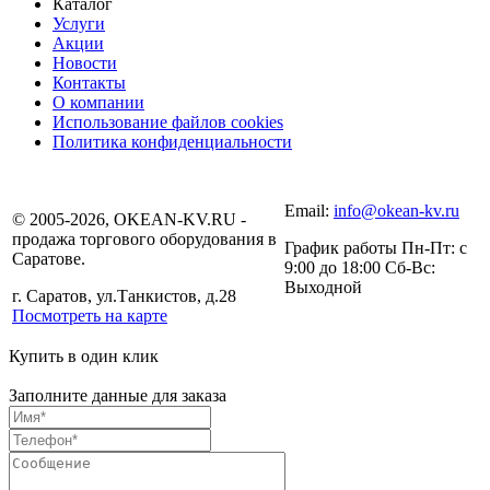
Каталог
Услуги
Акции
Новости
Контакты
О компании
Использование файлов cookies
Политика конфиденциальности
Email:
info@okean-kv.ru
© 2005-2026, OKEAN-KV.RU -
продажа торгового оборудования в
График работы Пн-Пт: с
Саратове.
9:00 до 18:00 Сб-Вс:
Выходной
г. Саратов, ул.Танкистов, д.28
Посмотреть на карте
Купить в один клик
Заполните данные для заказа