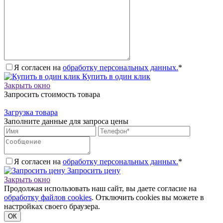
Я согласен на
обработку персональных данных.
*
Купить в один клик
Закрыть окно
Запросить стоимость товара
Загрузка товара
Заполните данные для запроса цены
Я согласен на
обработку персональных данных.
*
Запросить цену
Закрыть окно
Продолжая использовать наш сайт, вы даете согласие на
обработку файлов cookies
. Отключить cookies вы можете в
настройках своего браузера.
ОК