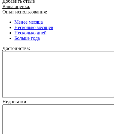
Добавить отзыв
Ваша оценка:
Опыт использования:
Менее месяца
Несколько месяцев
Несколько дней
Больше года
Достоинства:
Недостатки: