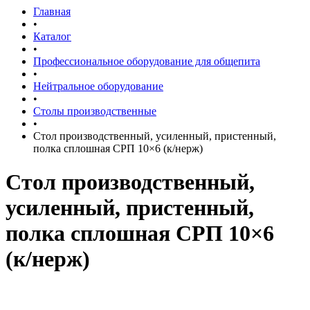
Главная
•
Каталог
•
Профессиональное оборудование для общепита
•
Нейтральное оборудование
•
Столы производственные
•
Стол производственный, усиленный, пристенный,
полка сплошная СРП 10×6 (к/нерж)
Стол производственный,
усиленный, пристенный,
полка сплошная СРП 10×6
(к/нерж)