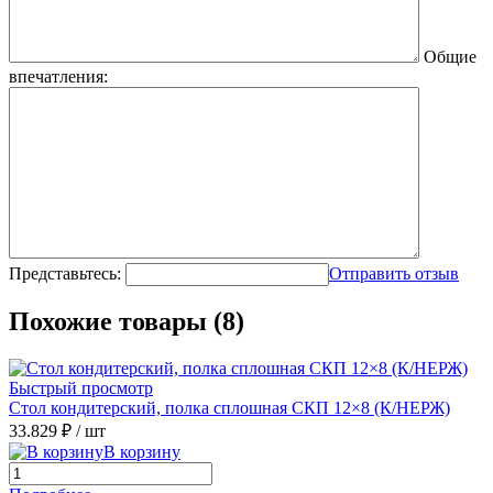
Общие
впечатления:
Представьтесь:
Отправить отзыв
Похожие товары (8)
Быстрый просмотр
Стол кондитерский, полка сплошная СКП 12×8 (К/НЕРЖ)
33.829 ₽
/ шт
В корзину