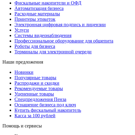
Фискальные накопители и ОФД
Автоматизация бизнеса
Расходные материалы
Принтеры этикеток
Электронная цифровая подпись и лицензии
Услуги
Системы видеонаблюдения
Профессиональное оборудование для общепита
Роботы для бизнеса
Терминалы для электронной очереди
Наши предложения
Новинки
Популярные товары
Распродажи и скидки
Рекомендуемые товары
Уцененные товары
Спецпредложения Пенза
Оснащение бизнеса под ключ
Купить фискальный накопитель
Касса за 100 рублей
Помощь и сервисы