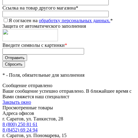
Ссылка на товар другого магазина
*
Я согласен на
обработку персональных данных.
*
Защита от автоматического заполнения
Введите символы с картинки
*
*
- Поля, обязательные для заполнения
Сообщение отправлено
Ваше сообщение успешно отправлено. В ближайшее время с
Вами свяжется наш специалист
Закрыть окно
Просмотренные товары
Адреса офисов
г. Саратов, ул. Танкистов, 28
8 (800) 250 81 61
8 (8452) 69 24 94
г. Саратов, ул. Пономарева, 15