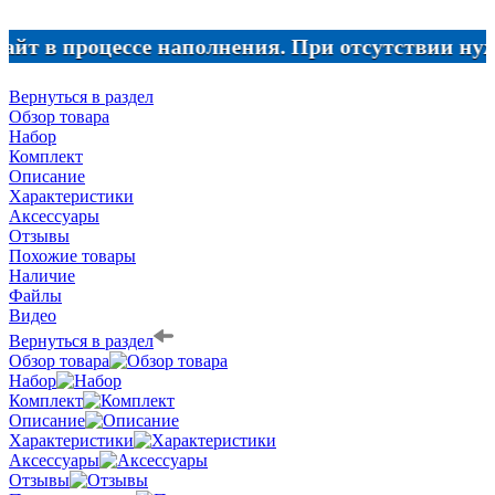
 процессе наполнения. При отсутствии нужного т
Вернуться в раздел
Обзор товара
Набор
Комплект
Описание
Характеристики
Аксессуары
Отзывы
Похожие товары
Наличие
Файлы
Видео
Вернуться в раздел
Обзор товара
Набор
Комплект
Описание
Характеристики
Аксессуары
Отзывы