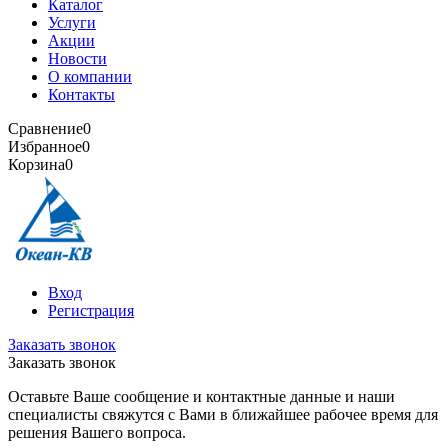
Каталог
Услуги
Акции
Новости
О компании
Контакты
Сравнение
0
Избранное
0
Корзина
0
Вход
Регистрация
Заказать звонок
Заказать звонок
Оставьте Ваше сообщение и контактные данные и наши
специалисты свяжутся с Вами в ближайшее рабочее время для
решения Вашего вопроса.