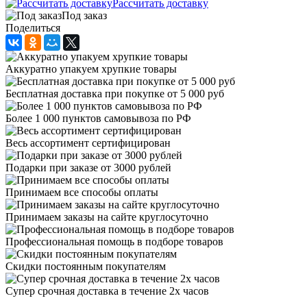
Рассчитать доставку
Под заказ
Поделиться
Аккуратно упакуем хрупкие товары
Бесплатная доставка при покупке от 5 000 руб
Более 1 000 пунктов самовывоза по РФ
Весь ассортимент сертифицирован
Подарки при заказе от 3000 рублей
Принимаем все способы оплаты
Принимаем заказы на сайте круглосуточно
Профессиональная помощь в подборе товаров
Скидки постоянным покупателям
Супер срочная доставка в течение 2х часов