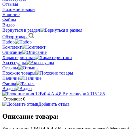
Отзывы
Похожие товары
Наличие
Файлы
Видео
Вернуться в раздел
Обзор товара
Набор
Комплект
Описание
Характеристики
Аксессуары
Отзывы
Похожие товары
Наличие
Файлы
Видео
Отзывов: 0
Добавить отзыв
Описание товара:
Блок питания 12В/0,4 А 4,8 Вт, подходит для моделей Меркурий