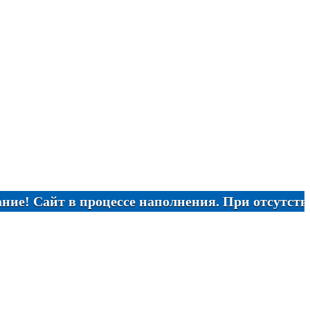
айт в процессе наполнения. При отсутствии нужн