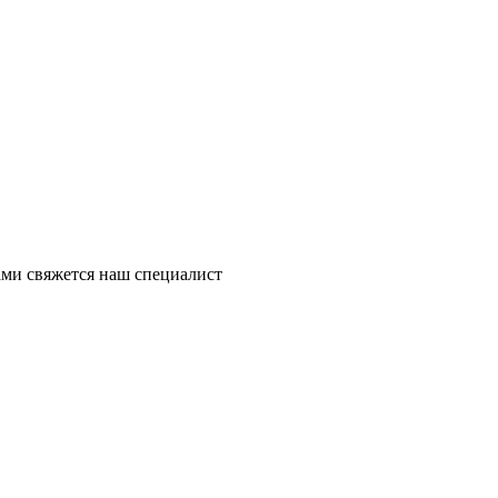
ми свяжется наш специалист