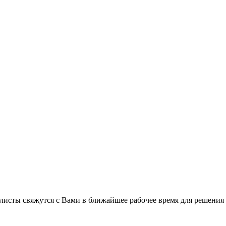
листы свяжутся с Вами в ближайшее рабочее время для решения