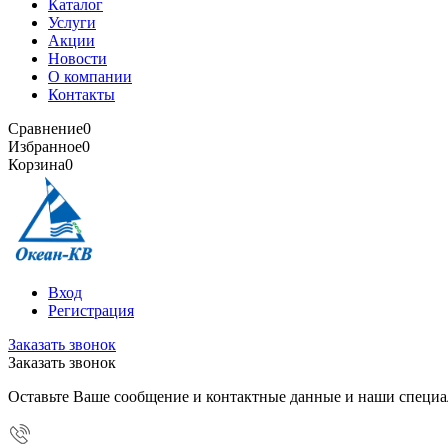
Каталог
Услуги
Акции
Новости
О компании
Контакты
Сравнение
0
Избранное
0
Корзина
0
Вход
Регистрация
Заказать звонок
Заказать звонок
Оставьте Ваше сообщение и контактные данные и наши специа