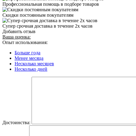
Профессиональная помощь в подборе товаров
Скидки постоянным покупателям
Супер срочная доставка в течение 2х часов
Добавить отзыв
Ваша оценка:
Опыт использования:
Больше года
Менее месяца
Несколько месяцев
Несколько дней
Достоинства: