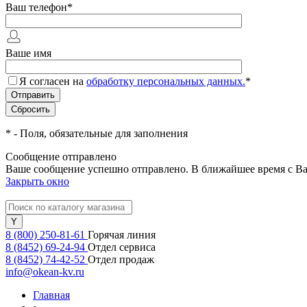
Ваш телефон
*
Ваше имя
Я согласен на
обработку персональных данных.
*
*
- Поля, обязательные для заполнения
Сообщение отправлено
Ваше сообщение успешно отправлено. В ближайшее время с Ва
Закрыть окно
8 (800) 250-81-61
Горячая линия
8 (8452) 69-24-94
Отдел сервиса
8 (8452) 74-42-52
Отдел продаж
info@okean-kv.ru
Главная