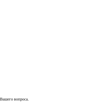
 Вашего вопроса.