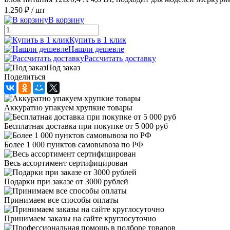
1.250 ₽
/ шт
В корзину
Купить в 1 клик
Нашли дешевле
Рассчитать доставку
Под заказ
Поделиться
Аккуратно упакуем хрупкие товары
Бесплатная доставка при покупке от 5 000 руб
Более 1 000 пунктов самовывоза по РФ
Весь ассортимент сертифицирован
Подарки при заказе от 3000 рублей
Принимаем все способы оплаты
Принимаем заказы на сайте круглосуточно