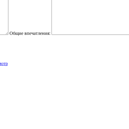
Общие впечатления:
мотр