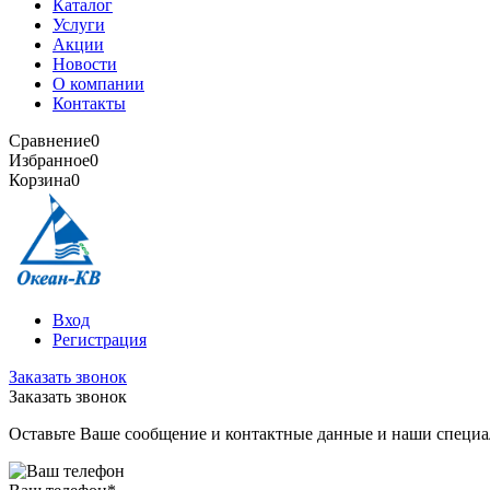
Каталог
Услуги
Акции
Новости
О компании
Контакты
Сравнение
0
Избранное
0
Корзина
0
Вход
Регистрация
Заказать звонок
Заказать звонок
Оставьте Ваше сообщение и контактные данные и наши специа