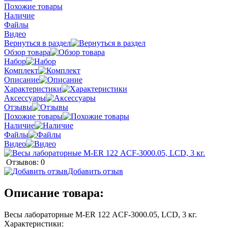
Похожие товары
Наличие
Файлы
Видео
Вернуться в раздел
Обзор товара
Набор
Комплект
Описание
Характеристики
Аксессуары
Отзывы
Похожие товары
Наличие
Файлы
Видео
Отзывов: 0
Добавить отзыв
Описание товара:
Весы лабораторные M-ER 122 АCF-3000.05, LСD, 3 кг.
Характеристики: