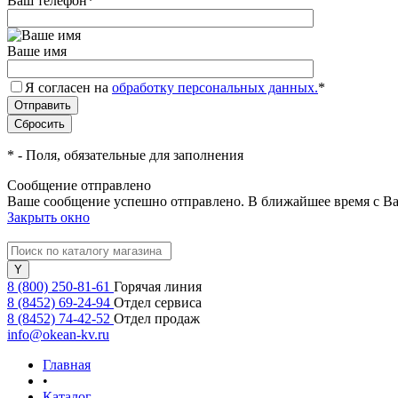
Ваш телефон
*
Ваше имя
Я согласен на
обработку персональных данных.
*
*
- Поля, обязательные для заполнения
Сообщение отправлено
Ваше сообщение успешно отправлено. В ближайшее время с Ва
Закрыть окно
8 (800) 250-81-61
Горячая линия
8 (8452) 69-24-94
Отдел сервиса
8 (8452) 74-42-52
Отдел продаж
info@okean-kv.ru
Главная
•
Каталог