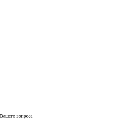
 Вашего вопроса.