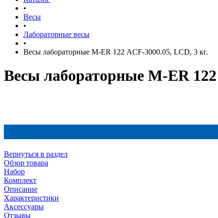
•
Весы
•
Лабораторные весы
•
Весы лабораторные M-ER 122 АCF-3000.05, LСD, 3 кг.
Весы лабораторные M-ER 122 
Вернуться в раздел
Обзор товара
Набор
Комплект
Описание
Характеристики
Аксессуары
Отзывы