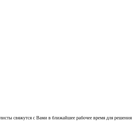
листы свяжутся с Вами в ближайшее рабочее время для решения