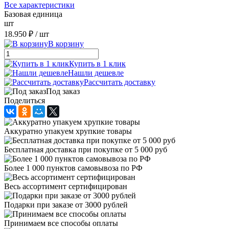
Все характеристики
Базовая единица
шт
18.950 ₽
/ шт
В корзину
Купить в 1 клик
Нашли дешевле
Рассчитать доставку
Под заказ
Поделиться
Аккуратно упакуем хрупкие товары
Бесплатная доставка при покупке от 5 000 руб
Более 1 000 пунктов самовывоза по РФ
Весь ассортимент сертифицирован
Подарки при заказе от 3000 рублей
Принимаем все способы оплаты