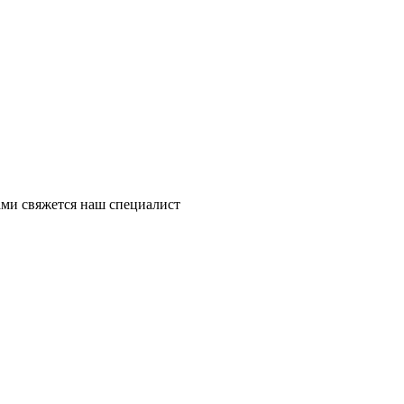
ми свяжется наш специалист