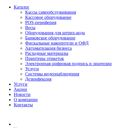
Каталог
Кассы самообслуживания
Кассовое оборудование
POS-периферия
Весы
Оборудования для штрих-кода
Банковское оборудование
Фискальные накопители и ОФД
Автоматизация бизнеса
Расходные материалы
Принтеры этикеток
Электронная цифровая подпись и лицензии
Услуги
Системы видеонаблюдения
Дезинфекция
Услуги
Акции
Новости
О компании
Контакты