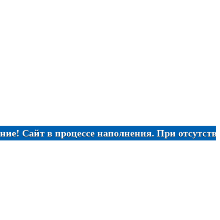
йт в процессе наполнения. При отсутствии нужн