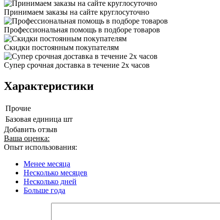
Принимаем заказы на сайте круглосуточно
Профессиональная помощь в подборе товаров
Скидки постоянным покупателям
Супер срочная доставка в течение 2х часов
Характеристики
Прочие
Базовая единица
шт
Добавить отзыв
Ваша оценка:
Опыт использования:
Менее месяца
Несколько месяцев
Несколько дней
Больше года