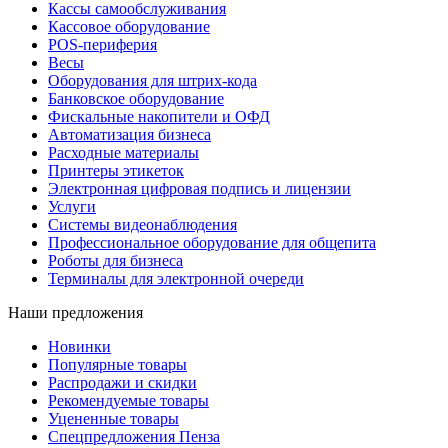
Кассы самообслуживания
Кассовое оборудование
POS-периферия
Весы
Оборудования для штрих-кода
Банковское оборудование
Фискальные накопители и ОФД
Автоматизация бизнеса
Расходные материалы
Принтеры этикеток
Электронная цифровая подпись и лицензии
Услуги
Системы видеонаблюдения
Профессиональное оборудование для общепита
Роботы для бизнеса
Терминалы для электронной очереди
Наши предложения
Новинки
Популярные товары
Распродажи и скидки
Рекомендуемые товары
Уцененные товары
Спецпредложения Пенза