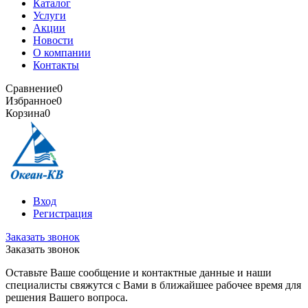
Каталог
Услуги
Акции
Новости
О компании
Контакты
Сравнение
0
Избранное
0
Корзина
0
Вход
Регистрация
Заказать звонок
Заказать звонок
Оставьте Ваше сообщение и контактные данные и наши
специалисты свяжутся с Вами в ближайшее рабочее время для
решения Вашего вопроса.