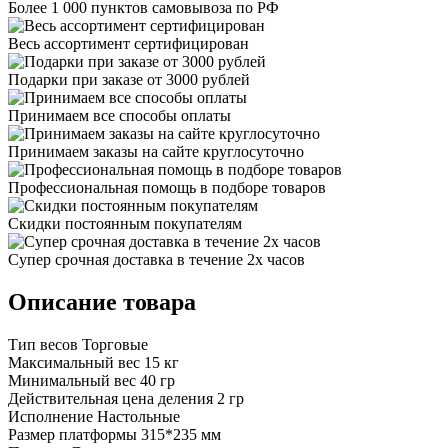
Более 1 000 пунктов самовывоза по РФ
Весь ассортимент сертифицирован
Подарки при заказе от 3000 рублей
Принимаем все способы оплаты
Принимаем заказы на сайте круглосуточно
Профессиональная помощь в подборе товаров
Скидки постоянным покупателям
Супер срочная доставка в течение 2х часов
Описание товара
Тип весов Торговые
Максимальный вес 15 кг
Минимальный вес 40 гр
Действительная цена деления 2 гр
Исполнение Настольные
Размер платформы 315*235 мм