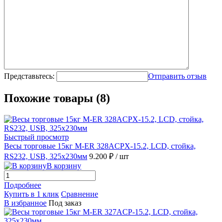
Представьтесь:
Отправить отзыв
Похожие товары (8)
Быстрый просмотр
Весы торговые 15кг M-ER 328ACPX-15.2, LCD, стойка,
RS232, USB, 325x230мм
9.200 ₽
/ шт
В корзину
Подробнее
Купить в 1 клик
Сравнение
В избранное
Под заказ