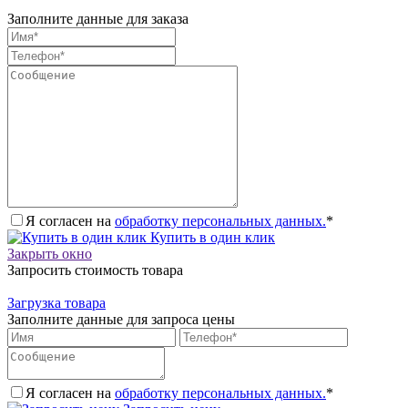
Заполните данные для заказа
Я согласен на
обработку персональных данных.
*
Купить в один клик
Закрыть окно
Запросить стоимость товара
Загрузка товара
Заполните данные для запроса цены
Я согласен на
обработку персональных данных.
*