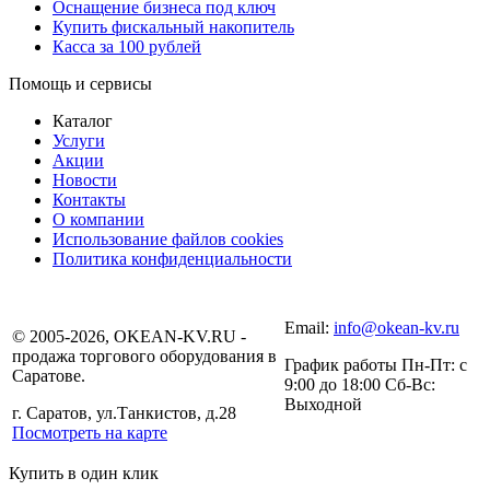
Оснащение бизнеса под ключ
Купить фискальный накопитель
Касса за 100 рублей
Помощь и сервисы
Каталог
Услуги
Акции
Новости
Контакты
О компании
Использование файлов cookies
Политика конфиденциальности
Email:
info@okean-kv.ru
© 2005-2026, OKEAN-KV.RU -
продажа торгового оборудования в
График работы Пн-Пт: с
Саратове.
9:00 до 18:00 Сб-Вс:
Выходной
г. Саратов, ул.Танкистов, д.28
Посмотреть на карте
Купить в один клик