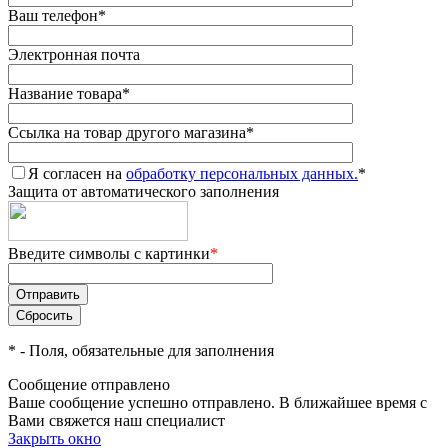
Ваш телефон
*
Электронная почта
Название товара
*
Ссылка на товар другого магазина
*
Я согласен на
обработку персональных данных.
*
Защита от автоматического заполнения
Введите символы с картинки
*
*
- Поля, обязательные для заполнения
Сообщение отправлено
Ваше сообщение успешно отправлено. В ближайшее время с
Вами свяжется наш специалист
Закрыть окно