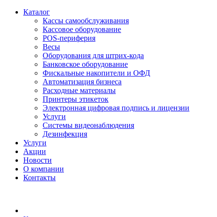
Каталог
Кассы самообслуживания
Кассовое оборудование
POS-периферия
Весы
Оборудования для штрих-кода
Банковское оборудование
Фискальные накопители и ОФД
Автоматизация бизнеса
Расходные материалы
Принтеры этикеток
Электронная цифровая подпись и лицензии
Услуги
Системы видеонаблюдения
Дезинфекция
Услуги
Акции
Новости
О компании
Контакты