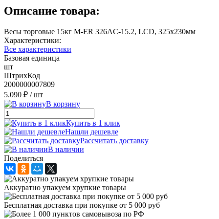
Описание товара:
Весы торговые 15кг M-ER 326AC-15.2, LCD, 325х230мм
Характеристики:
Все характеристики
Базовая единица
шт
ШтрихКод
2000000007809
5.090 ₽
/ шт
В корзину
Купить в 1 клик
Нашли дешевле
Рассчитать доставку
В наличии
Поделиться
Аккуратно упакуем хрупкие товары
Бесплатная доставка при покупке от 5 000 руб