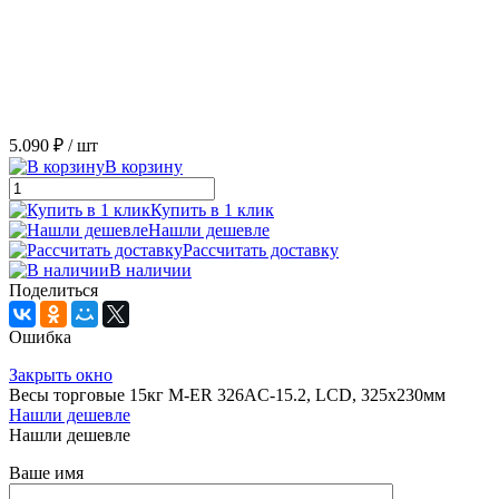
5.090 ₽
/ шт
В корзину
Купить в 1 клик
Нашли дешевле
Рассчитать доставку
В наличии
Поделиться
Ошибка
Закрыть окно
Весы торговые 15кг M-ER 326AC-15.2, LCD, 325х230мм
Нашли дешевле
Нашли дешевле
Ваше имя