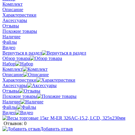
Комплект
Описание
Характеристики
Аксессуары
Отзывы
Похожие товары
Наличие
Файлы
Видео
Вернуться в раздел
Обзор товара
Набор
Комплект
Описание
Характеристики
Аксессуары
Отзывы
Похожие товары
Наличие
Файлы
Видео
Отзывов: 0
Добавить отзыв