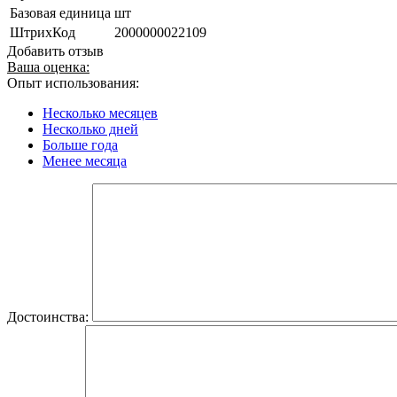
Базовая единица
шт
ШтрихКод
2000000022109
Добавить отзыв
Ваша оценка:
Опыт использования:
Несколько месяцев
Несколько дней
Больше года
Менее месяца
Достоинства: