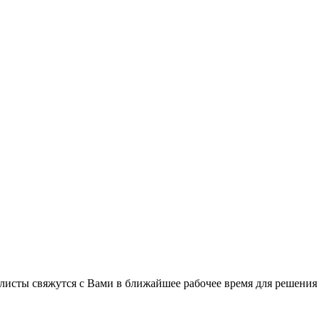
листы свяжутся с Вами в ближайшее рабочее время для решения