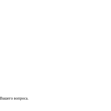
 Вашего вопроса.