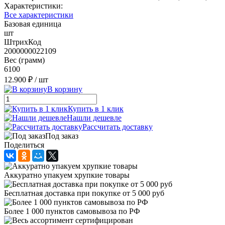
Характеристики:
Все характеристики
Базовая единица
шт
ШтрихКод
2000000022109
Вес (грамм)
6100
12.900 ₽
/ шт
В корзину
Купить в 1 клик
Нашли дешевле
Рассчитать доставку
Под заказ
Поделиться
Аккуратно упакуем хрупкие товары
Бесплатная доставка при покупке от 5 000 руб
Более 1 000 пунктов самовывоза по РФ