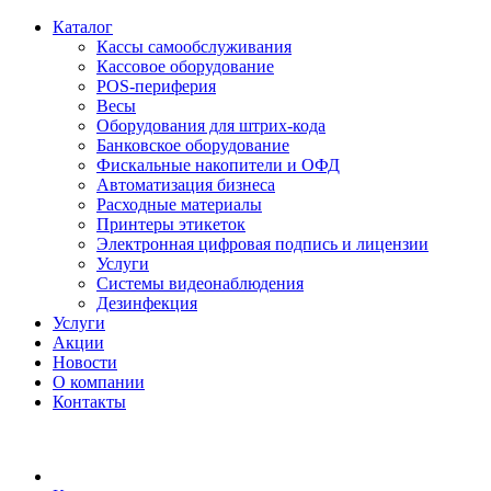
Каталог
Кассы самообслуживания
Кассовое оборудование
POS-периферия
Весы
Оборудования для штрих-кода
Банковское оборудование
Фискальные накопители и ОФД
Автоматизация бизнеса
Расходные материалы
Принтеры этикеток
Электронная цифровая подпись и лицензии
Услуги
Системы видеонаблюдения
Дезинфекция
Услуги
Акции
Новости
О компании
Контакты