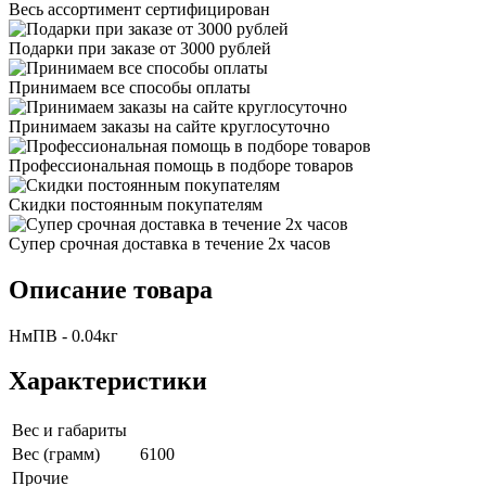
Весь ассортимент сертифицирован
Подарки при заказе от 3000 рублей
Принимаем все способы оплаты
Принимаем заказы на сайте круглосуточно
Профессиональная помощь в подборе товаров
Скидки постоянным покупателям
Супер срочная доставка в течение 2х часов
Описание товара
НмПВ - 0.04кг
Характеристики
Вес и габариты
Вес (грамм)
6100
Прочие