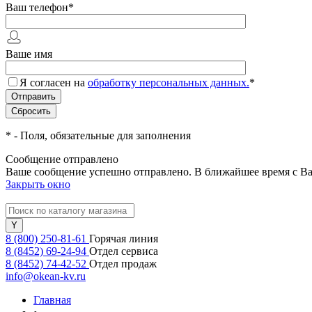
Ваш телефон
*
Ваше имя
Я согласен на
обработку персональных данных.
*
*
- Поля, обязательные для заполнения
Сообщение отправлено
Ваше сообщение успешно отправлено. В ближайшее время с Ва
Закрыть окно
8 (800) 250-81-61
Горячая линия
8 (8452) 69-24-94
Отдел сервиса
8 (8452) 74-42-52
Отдел продаж
info@okean-kv.ru
Главная