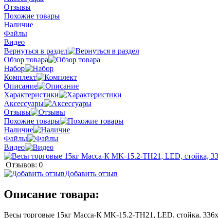
Отзывы
Похожие товары
Наличие
Файлы
Видео
Вернуться в раздел
Обзор товара
Набор
Комплект
Описание
Характеристики
Аксессуары
Отзывы
Похожие товары
Наличие
Файлы
Видео
Отзывов: 0
Добавить отзыв
Описание товара:
Весы торговые 15кг Масса-К MK-15.2-TH21, LED, стойка, 336