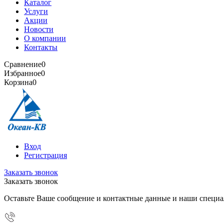
Каталог
Услуги
Акции
Новости
О компании
Контакты
Сравнение
0
Избранное
0
Корзина
0
Вход
Регистрация
Заказать звонок
Заказать звонок
Оставьте Ваше сообщение и контактные данные и наши специа