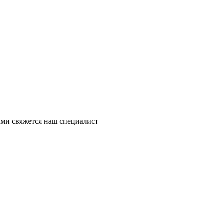
ми свяжется наш специалист