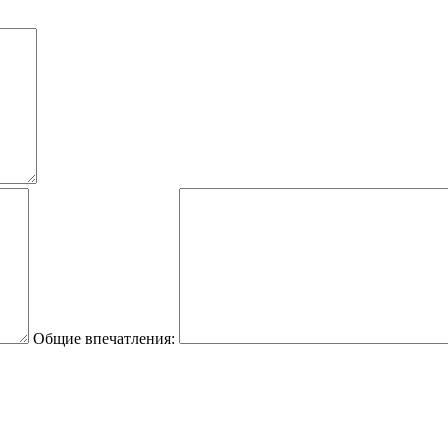
Общие впечатления: