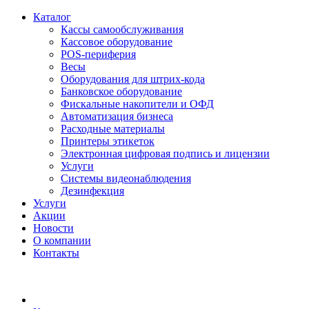
Каталог
Кассы самообслуживания
Кассовое оборудование
POS-периферия
Весы
Оборудования для штрих-кода
Банковское оборудование
Фискальные накопители и ОФД
Автоматизация бизнеса
Расходные материалы
Принтеры этикеток
Электронная цифровая подпись и лицензии
Услуги
Системы видеонаблюдения
Дезинфекция
Услуги
Акции
Новости
О компании
Контакты