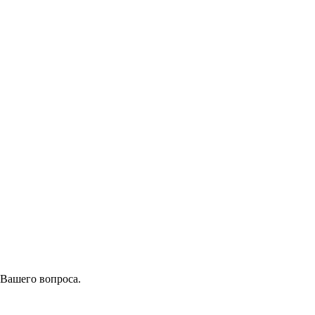
 Вашего вопроса.