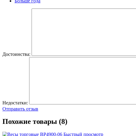
Больше года
Достоинства:
Недостатки:
Отправить отзыв
Похожие товары (8)
Быстрый просмотр