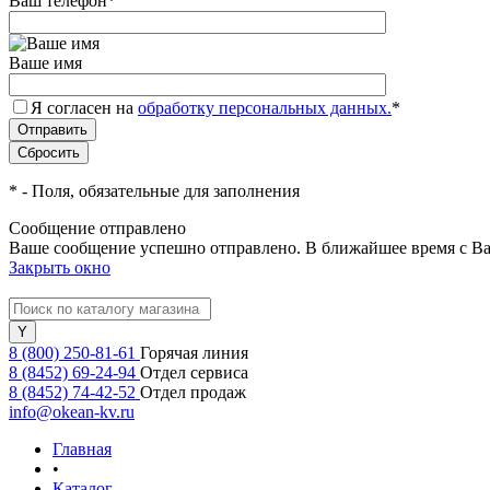
Ваш телефон
*
Ваше имя
Я согласен на
обработку персональных данных.
*
*
- Поля, обязательные для заполнения
Сообщение отправлено
Ваше сообщение успешно отправлено. В ближайшее время с Ва
Закрыть окно
8 (800) 250-81-61
Горячая линия
8 (8452) 69-24-94
Отдел сервиса
8 (8452) 74-42-52
Отдел продаж
info@okean-kv.ru
Главная
•
Каталог