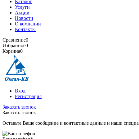
Каталог
Услуги
Акции
Новости
О компании
Контакты
Сравнение
0
Избранное
0
Корзина
0
Вход
Регистрация
Заказать звонок
Заказать звонок
Оставьте Ваше сообщение и контактные данные и наши специа