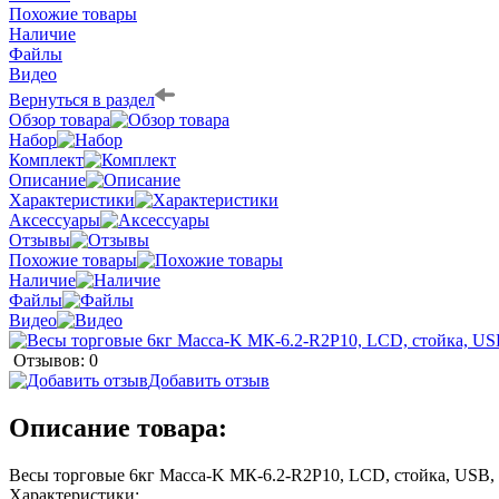
Похожие товары
Наличие
Файлы
Видео
Вернуться в раздел
Обзор товара
Набор
Комплект
Описание
Характеристики
Аксессуары
Отзывы
Похожие товары
Наличие
Файлы
Видео
Отзывов: 0
Добавить отзыв
Описание товара:
Весы торговые 6кг Mасса-K МК-6.2-R2P10, LCD, стойка, USB, R
Характеристики: