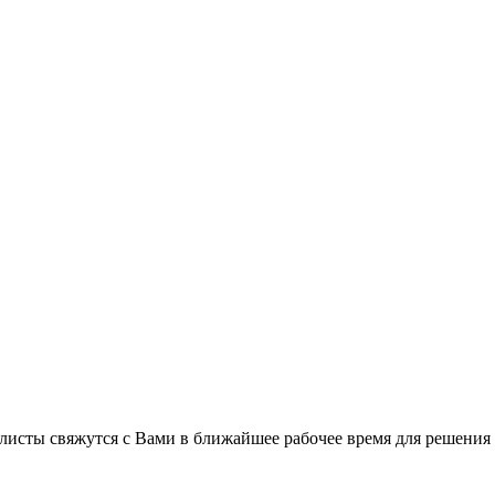
листы свяжутся с Вами в ближайшее рабочее время для решения