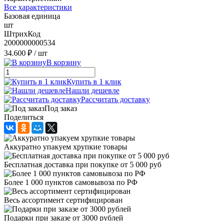
Все характеристики
Базовая единица
шт
ШтрихКод
2000000000534
34.600 ₽
/ шт
В корзину
Купить в 1 клик
Нашли дешевле
Рассчитать доставку
Под заказ
Поделиться
Аккуратно упакуем хрупкие товары
Бесплатная доставка при покупке от 5 000 руб
Более 1 000 пунктов самовывоза по РФ
Весь ассортимент сертифицирован
Подарки при заказе от 3000 рублей