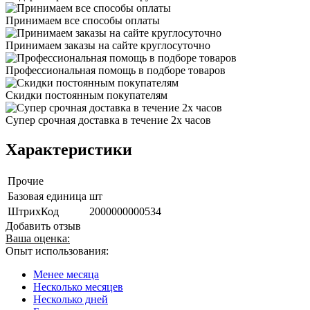
Принимаем все способы оплаты
Принимаем заказы на сайте круглосуточно
Профессиональная помощь в подборе товаров
Скидки постоянным покупателям
Супер срочная доставка в течение 2х часов
Характеристики
Прочие
Базовая единица
шт
ШтрихКод
2000000000534
Добавить отзыв
Ваша оценка:
Опыт использования:
Менее месяца
Несколько месяцев
Несколько дней