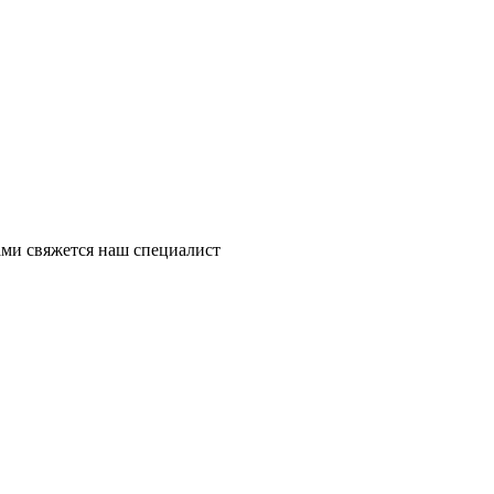
ми свяжется наш специалист