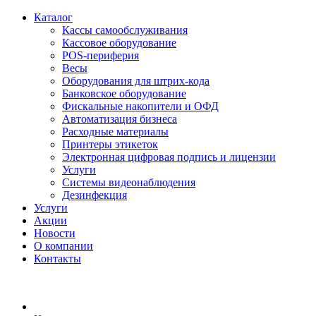
Каталог
Кассы самообслуживания
Кассовое оборудование
POS-периферия
Весы
Оборудования для штрих-кода
Банковское оборудование
Фискальные накопители и ОФД
Автоматизация бизнеса
Расходные материалы
Принтеры этикеток
Электронная цифровая подпись и лицензии
Услуги
Системы видеонаблюдения
Дезинфекция
Услуги
Акции
Новости
О компании
Контакты