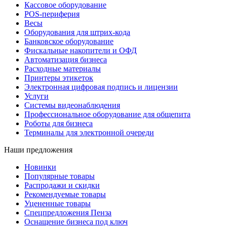
Кассовое оборудование
POS-периферия
Весы
Оборудования для штрих-кода
Банковское оборудование
Фискальные накопители и ОФД
Автоматизация бизнеса
Расходные материалы
Принтеры этикеток
Электронная цифровая подпись и лицензии
Услуги
Системы видеонаблюдения
Профессиональное оборудование для общепита
Роботы для бизнеса
Терминалы для электронной очереди
Наши предложения
Новинки
Популярные товары
Распродажи и скидки
Рекомендуемые товары
Уцененные товары
Спецпредложения Пенза
Оснащение бизнеса под ключ