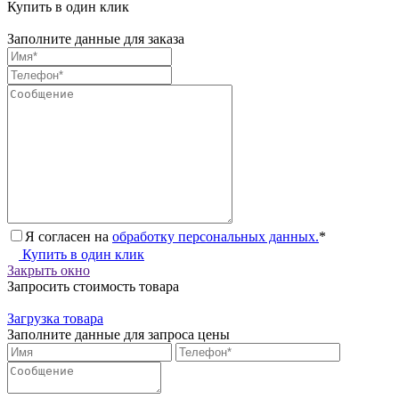
Купить в один клик
Заполните данные для заказа
Я согласен на
обработку персональных данных.
*
Купить в один клик
Закрыть окно
Запросить стоимость товара
Загрузка товара
Заполните данные для запроса цены