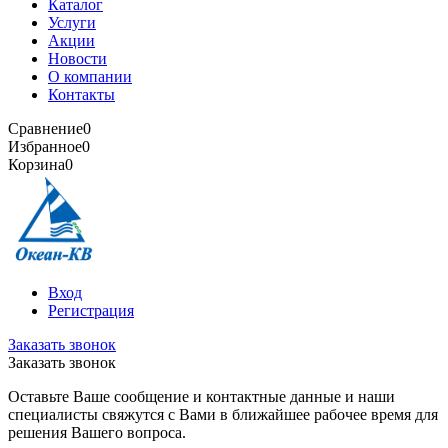
Каталог
Услуги
Акции
Новости
О компании
Контакты
Сравнение
0
Избранное
0
Корзина
0
Вход
Регистрация
Заказать звонок
Заказать звонок
Оставьте Ваше сообщение и контактные данные и наши
специалисты свяжутся с Вами в ближайшее рабочее время для
решения Вашего вопроса.