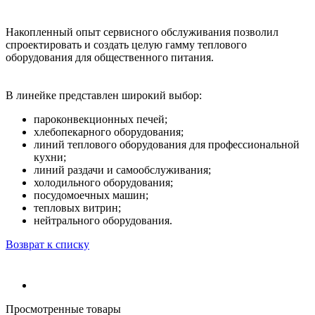
Накопленный опыт сервисного обслуживания позволил
спроектировать и создать целую гамму теплового
оборудования для общественного питания.
В линейке представлен широкий выбор:
пароконвекционных печей;
хлебопекарного оборудования;
линий теплового оборудования для профессиональной
кухни;
линий раздачи и самообслуживания;
холодильного оборудования;
посудомоечных машин;
тепловых витрин;
нейтрального оборудования.
Возврат к списку
Просмотренные товары