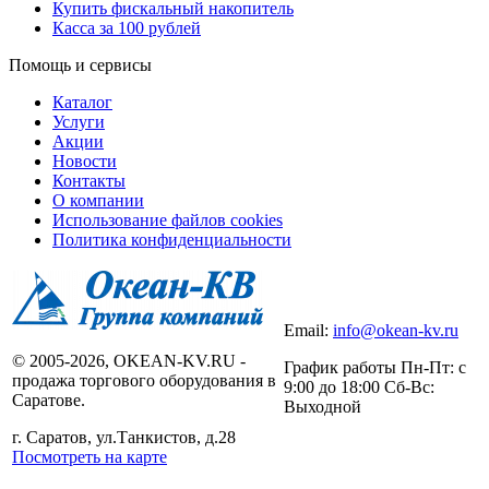
Купить фискальный накопитель
Касса за 100 рублей
Помощь и сервисы
Каталог
Услуги
Акции
Новости
Контакты
О компании
Использование файлов cookies
Политика конфиденциальности
Email:
info@okean-kv.ru
© 2005-2026, OKEAN-KV.RU -
График работы Пн-Пт: с
продажа торгового оборудования в
9:00 до 18:00 Сб-Вс:
Саратове.
Выходной
г. Саратов, ул.Танкистов, д.28
Посмотреть на карте