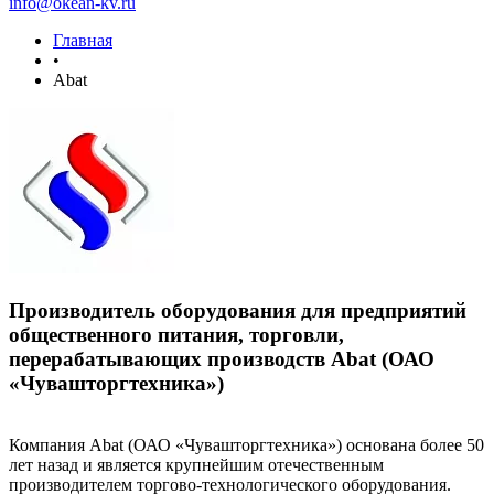
info@okean-kv.ru
Главная
•
Abat
Производитель оборудования для предприятий
общественного питания, торговли,
перерабатывающих производств Abat (ОАО
«Чувашторгтехника»)
Компания Abat (ОАО «Чувашторгтехника») основана более 50
лет назад и является крупнейшим отечественным
производителем торгово-технологического оборудования.