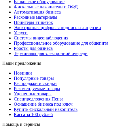
Банковское оборудование
Фискальные накопители и ОФД
Автоматизация бизнеса
Расходные материалы
Принтеры этикеток
Электронная цифровая подпись и лицензии
Услуги
Системы видеонаблюдения
Профессиональное оборудование для общепита
Роботы для бизнеса
Терминалы для электронной очереди
Наши предложения
Новинки
Популярные товары
Распродажи и скидки
Рекомендуемые товары
Уцененные товары
Спецпредложения Пенза
Оснащение бизнеса под ключ
Купить фискальный накопитель
Касса за 100 рублей
Помощь и сервисы