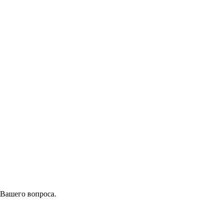
 Вашего вопроса.