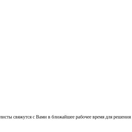
листы свяжутся с Вами в ближайшее рабочее время для решения