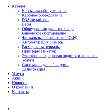
Каталог
Кассы самообслуживания
Кассовое оборудование
POS-периферия
Весы
Оборудования для штрих-кода
Банковское оборудование
Фискальные накопители и ОФД
Автоматизация бизнеса
Расходные материалы
Принтеры этикеток
Электронная цифровая подпись и лицензии
Услуги
Системы видеонаблюдения
Дезинфекция
Услуги
Акции
Новости
О компании
Контакты