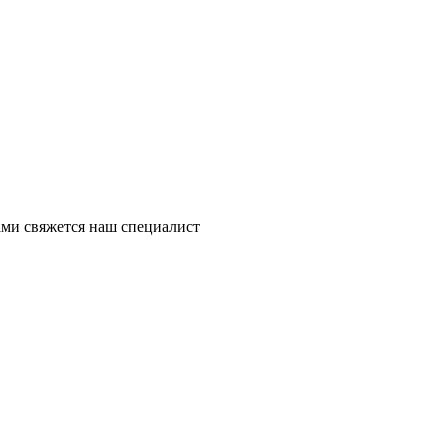
ми свяжется наш специалист