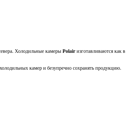
 севера. Холодильные камеры
Polair
изготавливаются как в
холодильных камер и безупречно сохранять продукцию.