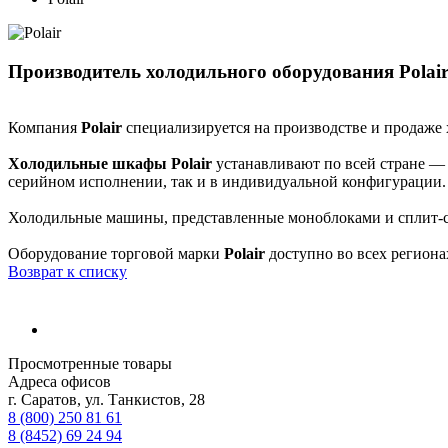
Производитель холодильного оборудования Polai
Компания
Polair
специализируется на производстве и продаже 
Холодильные шкафы Polair
устанавливают по всей стране —
серийном исполнении, так и в индивидуальной конфигурации.
Холодильные машины, представленные моноблоками и сплит-с
Оборудование торговой марки
Polair
доступно во всех региона
Возврат к списку
Просмотренные товары
Адреса офисов
г. Саратов, ул. Танкистов, 28
8 (800) 250 81 61
8 (8452) 69 24 94