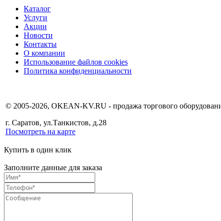
Каталог
Услуги
Акции
Новости
Контакты
О компании
Использование файлов cookies
Политика конфиденциальности
© 2005-2026, OKEAN-KV.RU - продажа торгового оборудовани
г. Саратов, ул.Танкистов, д.28
Посмотреть на карте
Купить в один клик
Заполните данные для заказа