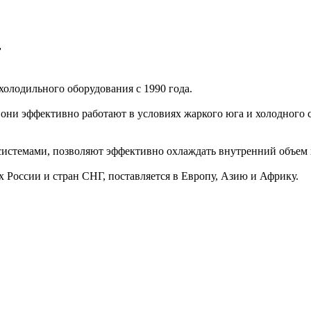
r
холодильного оборудования с 1990 года.
 они эффективно работают в условиях жаркого юга и холодного
истемами, позволяют эффективно охлаждать внутренний объем 
х России и стран СНГ, поставляется в Европу, Азию и Африку.