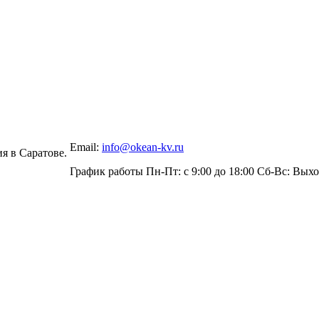
Email:
info@okean-kv.ru
я в Саратове.
График работы Пн-Пт: с 9:00 до 18:00 Сб-Вс: Вых