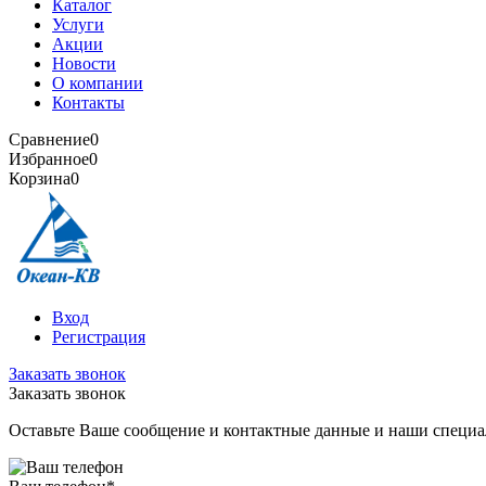
Каталог
Услуги
Акции
Новости
О компании
Контакты
Сравнение
0
Избранное
0
Корзина
0
Вход
Регистрация
Заказать звонок
Заказать звонок
Оставьте Ваше сообщение и контактные данные и наши специа