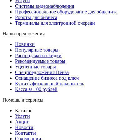
Услуги
Системы видеонаблюдения
Профессиональное оборудование для общепита
Роботы для бизнеса
Терминалы для электронной очереди
Наши предложения
Новинки
Популярные товары
Распродажи и скидки
Рекомендуемые товары
Уцененные товары
Спецпредложения Пенза
Оснащение бизнеса под ключ
Купить фискальный накопитель
Касса за 100 рублей
Помощь и сервисы
Каталог
Услуги
Акции
Новости
Контакты
О компании