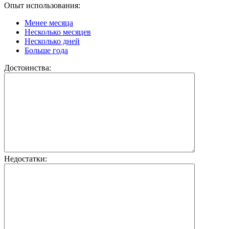
Опыт использования:
Менее месяца
Несколько месяцев
Несколько дней
Больше года
Достоинства:
Недостатки: