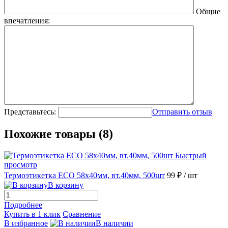
Общие
впечатления:
Представьтесь:
Отправить отзыв
Похожие товары (8)
Быстрый
просмотр
Термоэтикетка ECO 58х40мм, вт.40мм, 500шт
99 ₽
/ шт
В корзину
Подробнее
Купить в 1 клик
Сравнение
В избранное
В наличии