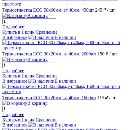
просмотр
Термоэтикетка ECO 58х60мм, вт.40мм, 450шт
245 ₽
/ шт
В корзину
Подробнее
Купить в 1 клик
Сравнение
В избранное
В наличии
Быстрый
просмотр
Термоэтикетка ECO 30х20мм, вт.40мм, 2000шт
150 ₽
/ шт
В корзину
Подробнее
Купить в 1 клик
Сравнение
В избранное
В наличии
Быстрый
просмотр
Термоэтикетка ECO 30х20мм, вт.40мм, 1600шт
115 ₽
/ шт
В корзину
Подробнее
Купить в 1 клик
Сравнение
В избранное
В наличии