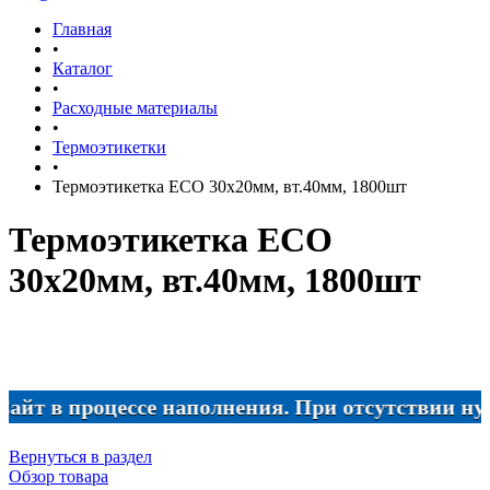
Главная
•
Каталог
•
Расходные материалы
•
Термоэтикетки
•
Термоэтикетка ECO 30х20мм, вт.40мм, 1800шт
Термоэтикетка ECO
30х20мм, вт.40мм, 1800шт
в процессе наполнения. При отсутствии нужного
Вернуться в раздел
Обзор товара