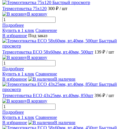
Быстрый просмотр
Термоэтикетка 75х120
300 ₽
/ шт
В корзину
Подробнее
Купить в 1 клик
Сравнение
В избранное
Под заказ
Быстрый
просмотр
Термоэтикетка ECO 58х60мм, вт.40мм, 500шт
139 ₽
/ шт
В корзину
Подробнее
Купить в 1 клик
Сравнение
В избранное
В наличии
Быстрый
просмотр
Термоэтикетка ECO 43х25мм, вт.40мм, 850шт
396 ₽
/ шт
В корзину
Подробнее
Купить в 1 клик
Сравнение
В избранное
В наличии
Быстрый