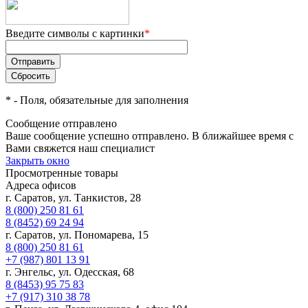
Введите символы с картинки
*
*
- Поля, обязательные для заполнения
Сообщение отправлено
Ваше сообщение успешно отправлено. В ближайшее время с
Вами свяжется наш специалист
Закрыть окно
Просмотренные товары
Адреса офисов
г. Саратов, ул. Танкистов, 28
8 (800) 250 81 61
8 (8452) 69 24 94
г. Саратов, ул. Пономарева, 15
8 (800) 250 81 61
+7 (987) 801 13 91
г. Энгельс, ул. Одесская, 68
8 (8453) 95 75 83
+7 (917) 310 38 78