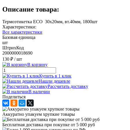
Описание товара:
Термоэтикетка ECO 30х20мм, вт.40мм, 1800шт
Характеристики:
Все характеристики
Базовая единица
шт
ШтрихКод
2000000018690
130 ₽
/ шт
В корзину
Купить в 1 клик
Нашли дешевле
Рассчитать доставку
В наличии
Поделиться
Аккуратно упакуем хрупкие товары
Бесплатная доставка при покупке от 5 000 руб