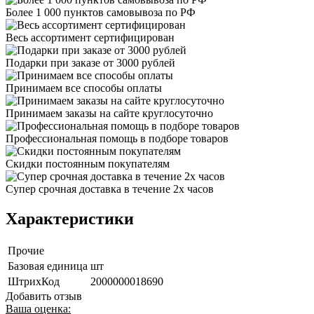
Более 1 000 пунктов самовывоза по РФ
Весь ассортимент сертифицирован
Подарки при заказе от 3000 рублей
Принимаем все способы оплаты
Принимаем заказы на сайте круглосуточно
Профессиональная помощь в подборе товаров
Скидки постоянным покупателям
Супер срочная доставка в течение 2х часов
Характеристики
Прочие
Базовая единица
шт
ШтрихКод
2000000018690
Добавить отзыв
Ваша оценка: