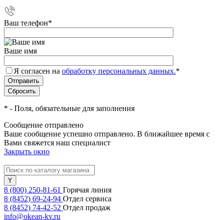
Ваш телефон
*
Ваше имя
Я согласен на
обработку персональных данных.
*
*
- Поля, обязательные для заполнения
Сообщение отправлено
Ваше сообщение успешно отправлено. В ближайшее время с
Вами свяжется наш специалист
Закрыть окно
8 (800) 250-81-61
Горячая линия
8 (8452) 69-24-94
Отдел сервиса
8 (8452) 74-42-52
Отдел продаж
info@okean-kv.ru