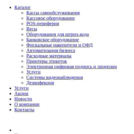
Каталог
Кассы самообслуживания
Кассовое оборудование
POS-периферия
Весы
Оборудования для штрих-кода
Банковское оборудование
Фискальные накопители и ОФД
Автоматизация бизнеса
Расходные материалы
Принтеры этикеток
Электронная цифровая подпись и лицензии
Услуги
Системы видеонаблюдения
Дезинфекция
Услуги
Акции
Новости
О компании
Контакты