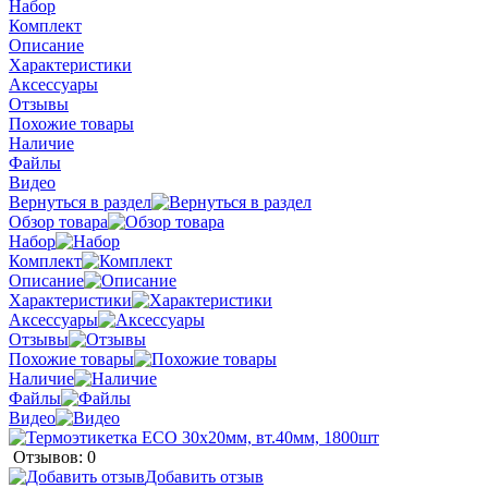
Набор
Комплект
Описание
Характеристики
Аксессуары
Отзывы
Похожие товары
Наличие
Файлы
Видео
Вернуться в раздел
Обзор товара
Набор
Комплект
Описание
Характеристики
Аксессуары
Отзывы
Похожие товары
Наличие
Файлы
Видео
Отзывов: 0
Добавить отзыв