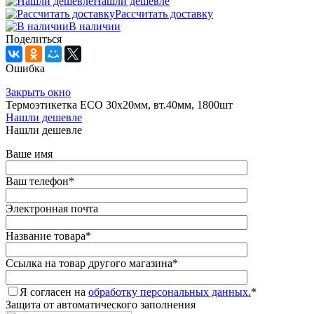
Нашли дешевле
Рассчитать доставку
В наличии
Поделиться
Ошибка
Закрыть окно
Термоэтикетка ECO 30х20мм, вт.40мм, 1800шт
Нашли дешевле
Нашли дешевле
Ваше имя
Ваш телефон
*
Электронная почта
Название товара
*
Ссылка на товар другого магазина
*
Я согласен на
обработку персональных данных.
*
Защита от автоматического заполнения