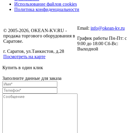
Использование файлов cookies
Политика конфиденциальности
Email:
info@okean-kv.ru
© 2005-2026, OKEAN-KV.RU -
продажа торгового оборудования в
График работы Пн-Пт: с
Саратове.
9:00 до 18:00 Сб-Вс:
Выходной
г. Саратов, ул.Танкистов, д.28
Посмотреть на карте
Купить в один клик
Заполните данные для заказа