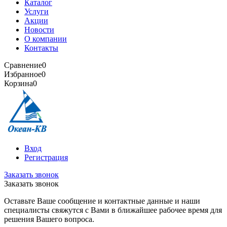
Каталог
Услуги
Акции
Новости
О компании
Контакты
Сравнение
0
Избранное
0
Корзина
0
Вход
Регистрация
Заказать звонок
Заказать звонок
Оставьте Ваше сообщение и контактные данные и наши
специалисты свяжутся с Вами в ближайшее рабочее время для
решения Вашего вопроса.