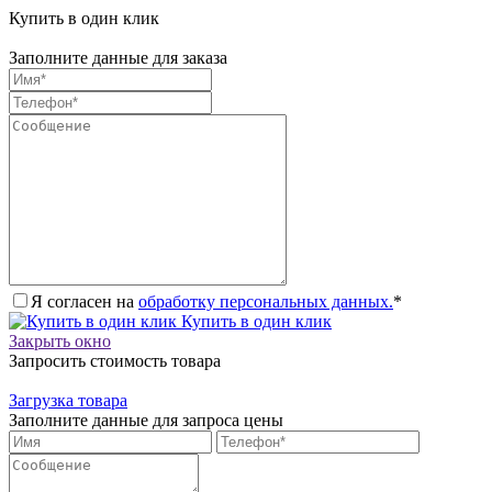
Купить в один клик
Заполните данные для заказа
Я согласен на
обработку персональных данных.
*
Купить в один клик
Закрыть окно
Запросить стоимость товара
Загрузка товара
Заполните данные для запроса цены