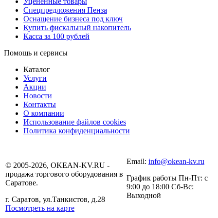
Уцененные товары
Спецпредложения Пенза
Оснащение бизнеса под ключ
Купить фискальный накопитель
Касса за 100 рублей
Помощь и сервисы
Каталог
Услуги
Акции
Новости
Контакты
О компании
Использование файлов cookies
Политика конфиденциальности
Email:
info@okean-kv.ru
© 2005-2026, OKEAN-KV.RU -
продажа торгового оборудования в
График работы Пн-Пт: с
Саратове.
9:00 до 18:00 Сб-Вс:
Выходной
г. Саратов, ул.Танкистов, д.28
Посмотреть на карте