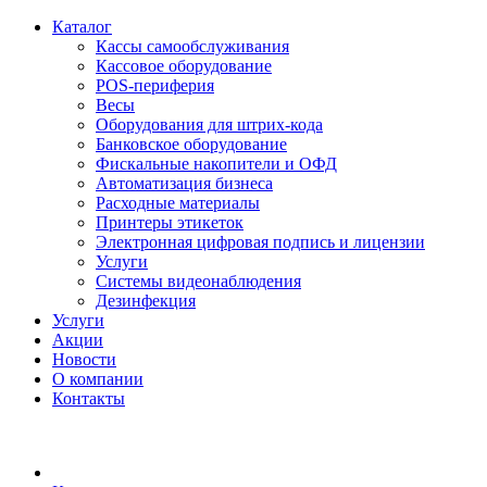
Каталог
Кассы самообслуживания
Кассовое оборудование
POS-периферия
Весы
Оборудования для штрих-кода
Банковское оборудование
Фискальные накопители и ОФД
Автоматизация бизнеса
Расходные материалы
Принтеры этикеток
Электронная цифровая подпись и лицензии
Услуги
Системы видеонаблюдения
Дезинфекция
Услуги
Акции
Новости
О компании
Контакты