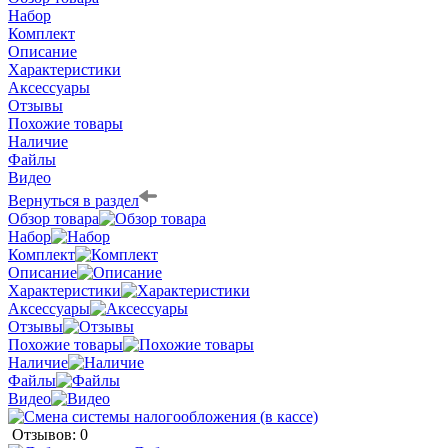
Набор
Комплект
Описание
Характеристики
Аксессуары
Отзывы
Похожие товары
Наличие
Файлы
Видео
Вернуться в раздел
Обзор товара
Набор
Комплект
Описание
Характеристики
Аксессуары
Отзывы
Похожие товары
Наличие
Файлы
Видео
Отзывов: 0