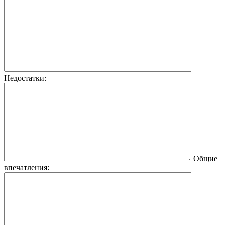
Недостатки:
Общие
впечатления: