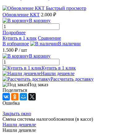
Быстрый просмотр
Обновление ККТ
2.000 ₽
В корзину
Подробнее
Купить в 1 клик
Сравнение
В избранное
В наличии
1.500 ₽
/ шт
В корзину
Купить в 1 клик
Нашли дешевле
Рассчитать доставку
Под заказ
Поделиться
Ошибка
Закрыть окно
Смена системы налогообложения (в кассе)
Нашли дешевле
Нашли дешевле