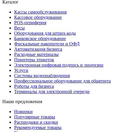
Каталог
Кассы самообслуживания
Кассовое оборудование
POS-периферия
Весы
Оборудования для штрих-кода
Банковское оборудование
Фискальные накопители и ОФД
Автоматизация бизнеса
Расходные материалы
Принтеры этикеток
Электронная цифровая подпись и лицензии
Услуги
Системы видеонаблюдения
Профессиональное оборудование для общепита
Роботы для бизнеса
Терминалы для электронной очереди
Наши предложения
Новинки
Популярные товары
Распродажи и скидки
Рекомендуемые товары