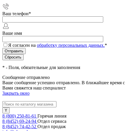
Ваш телефон
*
Ваше имя
Я согласен на
обработку персональных данных.
*
*
- Поля, обязательные для заполнения
Сообщение отправлено
Ваше сообщение успешно отправлено. В ближайшее время с
Вами свяжется наш специалист
Закрыть окно
8 (800) 250-81-61
Горячая линия
8 (8452) 69-24-94
Отдел сервиса
8 (8452) 74-42-52
Отдел продаж