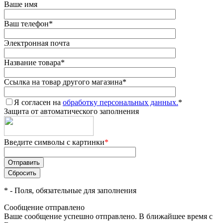
Ваше имя
Ваш телефон
*
Электронная почта
Название товара
*
Ссылка на товар другого магазина
*
Я согласен на
обработку персональных данных.
*
Защита от автоматического заполнения
Введите символы с картинки
*
*
- Поля, обязательные для заполнения
Сообщение отправлено
Ваше сообщение успешно отправлено. В ближайшее время с