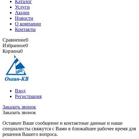
Каталог
Услуги
Акции
Новости
О компании
Контакты
Сравнение
0
Избранное
0
Корзина
0
Вход
Регистрация
Заказать звонок
Заказать звонок
Оставьте Ваше сообщение и контактные данные и наши
специалисты свяжутся с Вами в ближайшее рабочее время для
решения Вашего вопроса.