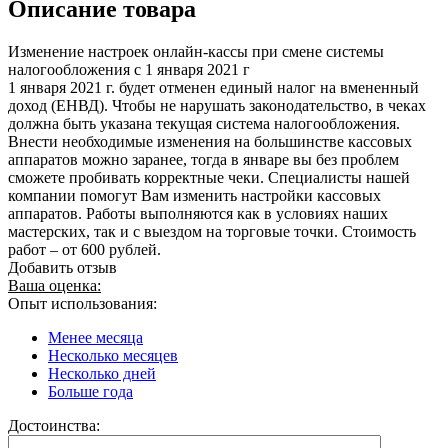
Описание товара
Изменение настроек онлайн-кассы при смене системы
налогообложения с 1 января 2021 г
1 января 2021 г. будет отменен единый налог на вмененный
доход (ЕНВД). Чтобы не нарушать законодательство, в чеках
должна быть указана текущая система налогообложения.
Внести необходимые изменения на большинстве кассовых
аппаратов можно заранее, тогда в январе вы без проблем
сможете пробивать корректные чеки. Специалисты нашей
компании помогут Вам изменить настройки кассовых
аппаратов. Работы выполняются как в условиях наших
мастерских, так и с выездом на торговые точки. Стоимость
работ – от 600 рублей.
Добавить отзыв
Ваша оценка:
Опыт использования:
Менее месяца
Несколько месяцев
Несколько дней
Больше года
Достоинства: