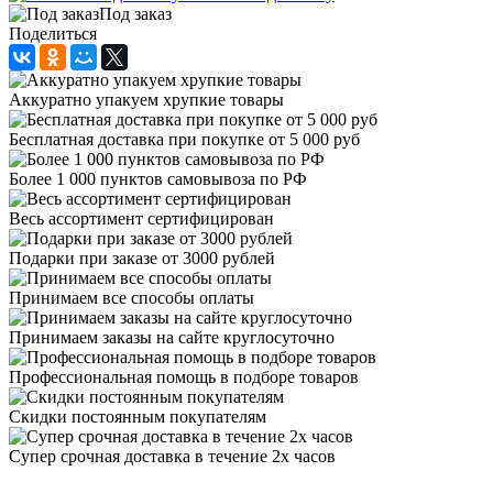
Под заказ
Поделиться
Аккуратно упакуем хрупкие товары
Бесплатная доставка при покупке от 5 000 руб
Более 1 000 пунктов самовывоза по РФ
Весь ассортимент сертифицирован
Подарки при заказе от 3000 рублей
Принимаем все способы оплаты
Принимаем заказы на сайте круглосуточно
Профессиональная помощь в подборе товаров
Скидки постоянным покупателям
Супер срочная доставка в течение 2х часов