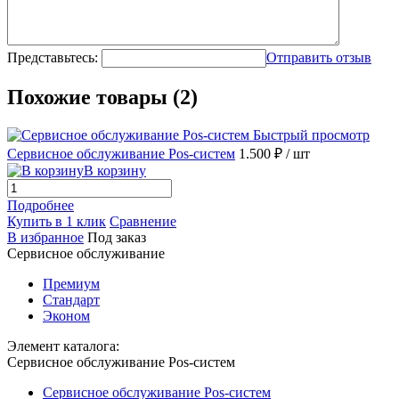
Представьтесь:
Отправить отзыв
Похожие товары (2)
Быстрый просмотр
Сервисное обслуживание Pos-систем
1.500 ₽
/ шт
В корзину
Подробнее
Купить в 1 клик
Сравнение
В избранное
Под заказ
Сервисное обслуживание
Премиум
Стандарт
Эконом
Элемент каталога:
Сервисное обслуживание Pos-систем
Сервисное обслуживание Pos-систем