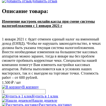
Добавить отзыв
Описание товара:
Изменение настроек онлайн-кассы при смене системы
налогообложения с 1 января 2021 г
1 января 2021 г. будет отменен единый налог на вмененный
доход (ЕНВД). Чтобы не нарушать законодательство, в чеках
должна быть указана текущая система налогообложения.
Внести необходимые изменения на большинстве кассовых
аппаратов можно заранее, тогда в январе вы без проблем
сможете пробивать корректные чеки. Специалисты нашей
компании помогут Вам изменить настройки кассовых
аппаратов. Работы выполняются как в условиях наших
мастерских, так и с выездом на торговые точки. Стоимость
работ – от 600 рублей.
1.500 ₽
/ шт
В корзину
Купить в 1 клик
Нашли дешевле
Рассчитать доставку