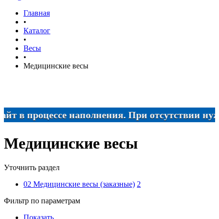
Главная
•
Каталог
•
Весы
•
Медицинские весы
 в процессе наполнения. При отсутствии нужного
Медицинские весы
Уточнить раздел
02 Медицинские весы (заказные)
2
Фильтр по параметрам
Показать