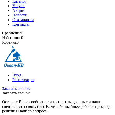
Каталог
Услуги
Акции
Новости
О компании
Контакты
Сравнение
0
Избранное
0
Корзина
0
Вход
Регистрация
Заказать звонок
Заказать звонок
Оставьте Ваше сообщение и контактные данные и наши
специалисты свяжутся с Вами в ближайшее рабочее время для
решения Вашего вопроса.