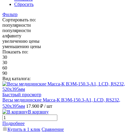
Сбросить
Фильтр
Сортировать по:
популярности
популярности
алфавиту
увеличению цены
уменьшению цены
Показать по:
30
30
60
90
Вид каталога:
Быстрый просмотр
Весы медицинские Масса-К ВЭМ-150.3-A1, LCD, RS232,
520х395мм
17.900 ₽
/ шт
В корзину
Подробнее
Купить в 1 клик
Сравнение