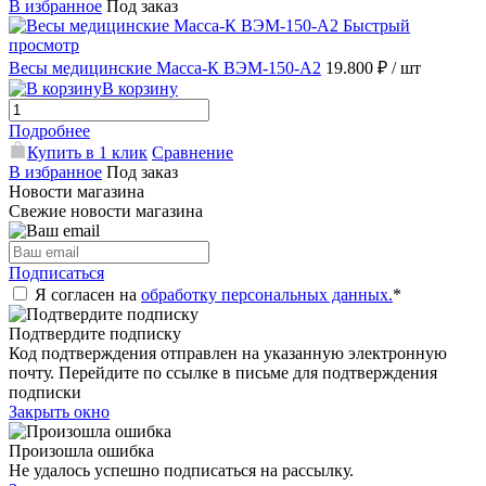
В избранное
Под заказ
Быстрый
просмотр
Весы медицинские Масса-К ВЭМ-150-А2
19.800 ₽
/ шт
В корзину
Подробнее
Купить в 1 клик
Сравнение
В избранное
Под заказ
Новости магазина
Свежие новости магазина
Подписаться
Я согласен на
обработку персональных данных.
*
Подтвердите подписку
Код подтверждения отправлен на указанную электронную
почту. Перейдите по ссылке в письме для подтверждения
подписки
Закрыть окно
Произошла ошибка
Не удалось успешно подписаться на рассылку.