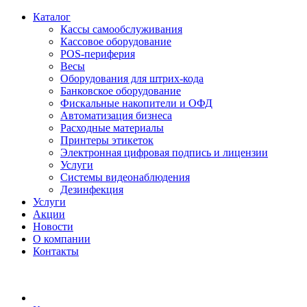
Каталог
Кассы самообслуживания
Кассовое оборудование
POS-периферия
Весы
Оборудования для штрих-кода
Банковское оборудование
Фискальные накопители и ОФД
Автоматизация бизнеса
Расходные материалы
Принтеры этикеток
Электронная цифровая подпись и лицензии
Услуги
Системы видеонаблюдения
Дезинфекция
Услуги
Акции
Новости
О компании
Контакты