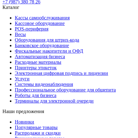
+7 (987) 380 78 26
Каталог
Кассы самообслуживания
Кассовое оборудование
POS-периферия
Весы
Оборудования для штрих-кода
Банковское оборудование
Фискальные накопители и ОФД
Автоматизация бизнеса
Расходные материалы
Принтеры этикеток
Электронная цифровая подпись и лицензии
Услуги
Системы видеонаблюдения
Профессиональное оборудование для общепита
Роботы для бизнеса
Терминалы для электронной очереди
Наши предложения
Новинки
Популярные товары
Распродажи и скидки