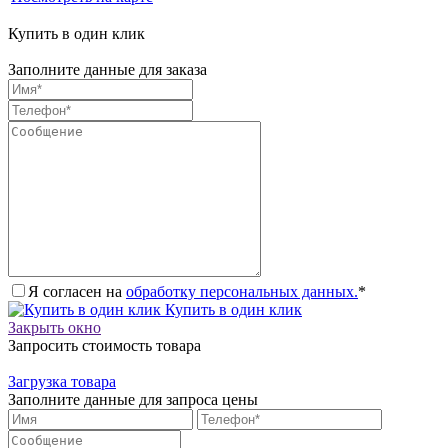
Купить в один клик
Заполните данные для заказа
Я согласен на
обработку персональных данных.
*
Купить в один клик
Закрыть окно
Запросить стоимость товара
Загрузка товара
Заполните данные для запроса цены