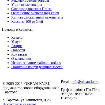
Рекомендуемые товары
Уцененные товары
Спецпредложения Пенза
Оснащение бизнеса под ключ
Купить фискальный накопитель
Касса за 100 рублей
Помощь и сервисы
Каталог
Услуги
Акции
Новости
Контакты
О компании
Использование файлов cookies
Политика конфиденциальности
Email:
info@okean-kv.ru
© 2005-2026, OKEAN-KV.RU -
продажа торгового оборудования в
График работы Пн-Пт: с
Саратове.
9:00 до 18:00 Сб-Вс:
Выходной
г. Саратов, ул.Танкистов, д.28
Посмотреть на карте