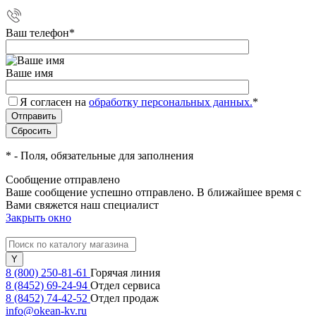
Ваш телефон
*
Ваше имя
Я согласен на
обработку персональных данных.
*
*
- Поля, обязательные для заполнения
Сообщение отправлено
Ваше сообщение успешно отправлено. В ближайшее время с
Вами свяжется наш специалист
Закрыть окно
8 (800) 250-81-61
Горячая линия
8 (8452) 69-24-94
Отдел сервиса
8 (8452) 74-42-52
Отдел продаж
info@okean-kv.ru