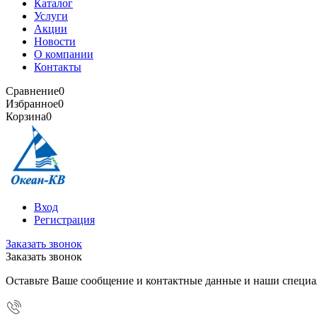
Каталог
Услуги
Акции
Новости
О компании
Контакты
Сравнение
0
Избранное
0
Корзина
0
Вход
Регистрация
Заказать звонок
Заказать звонок
Оставьте Ваше сообщение и контактные данные и наши специа