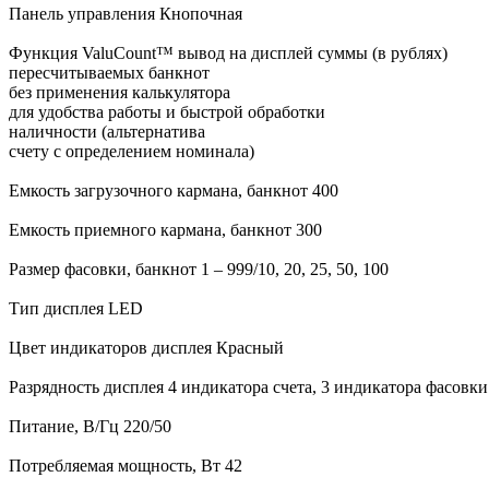
Панель управления Кнопочная
Функция ValuCount™ вывод на дисплей суммы (в рублях)
пересчитываемых банкнот
без применения калькулятора
для удобства работы и быстрой обработки
наличности (альтернатива
счету с определением номинала)
Емкость загрузочного кармана, банкнот 400
Емкость приемного кармана, банкнот 300
Размер фасовки, банкнот 1 – 999/10, 20, 25, 50, 100
Тип дисплея LED
Цвет индикаторов дисплея Красный
Разрядность дисплея 4 индикатора счета, 3 индикатора фасовки
Питание, В/Гц 220/50
Потребляемая мощность, Вт 42