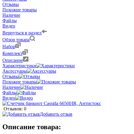
Отзывы
Похожие товары
Наличие
Файлы
Видео
Вернуться в раздел
Обзор товара
Набор
Комплект
Описание
Характеристики
Аксессуары
Отзывы
Похожие товары
Наличие
Файлы
Видео
Отзывов: 0
Добавить отзыв
Описание товара: