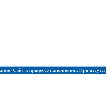
айт в процессе наполнения. При отсутствии нужн