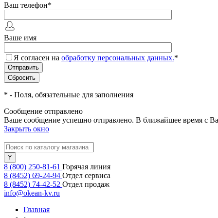
Ваш телефон
*
Ваше имя
Я согласен на
обработку персональных данных.
*
*
- Поля, обязательные для заполнения
Сообщение отправлено
Ваше сообщение успешно отправлено. В ближайшее время с Ва
Закрыть окно
8 (800) 250-81-61
Горячая линия
8 (8452) 69-24-94
Отдел сервиса
8 (8452) 74-42-52
Отдел продаж
info@okean-kv.ru
Главная