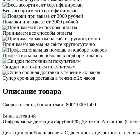
Весь ассортимент сертифицирован
Подарки при заказе от 3000 рублей
Принимаем все способы оплаты
Принимаем заказы на сайте круглосуточно
Профессиональная помощь в подборе товаров
Скидки постоянным покупателям
Супер срочная доставка в течение 2х часов
Описание товара
Скорость счета, банкнот/мин 800/1000/1500
Виды детекций
Инфракраснаядетекция нарублиРФ, ДетекцияАнтистокс(Спецэле
Детекции ошибок пересчета Сдвоенность, целостность, цепочк