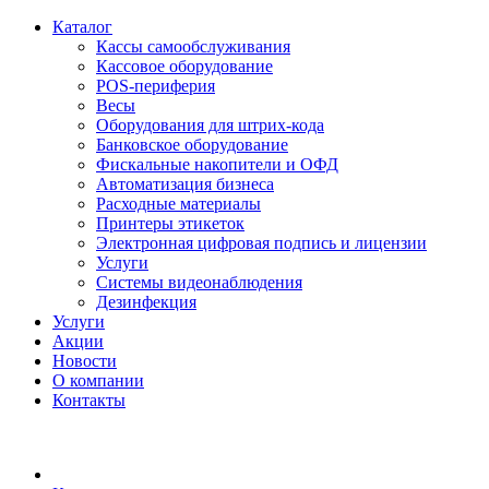
Каталог
Кассы самообслуживания
Кассовое оборудование
POS-периферия
Весы
Оборудования для штрих-кода
Банковское оборудование
Фискальные накопители и ОФД
Автоматизация бизнеса
Расходные материалы
Принтеры этикеток
Электронная цифровая подпись и лицензии
Услуги
Системы видеонаблюдения
Дезинфекция
Услуги
Акции
Новости
О компании
Контакты