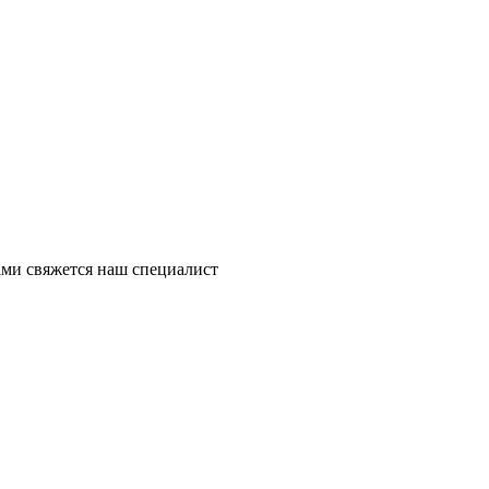
ми свяжется наш специалист