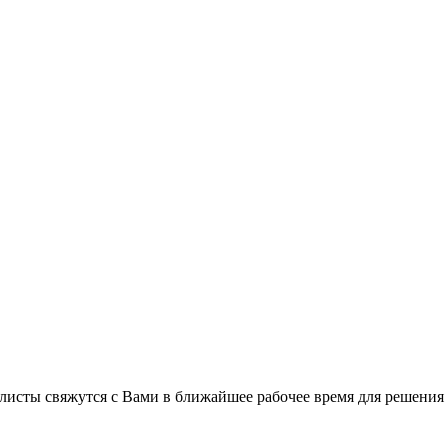
листы свяжутся с Вами в ближайшее рабочее время для решения