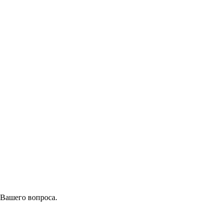
 Вашего вопроса.