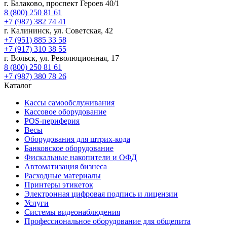
г. Балаково, проспект Героев 40/1
8 (800) 250 81 61
+7 (987) 382 74 41
г. Калининск, ул. Советская, 42
+7 (951) 885 33 58
+7 (917) 310 38 55
г. Вольск, ул. Революционная, 17
8 (800) 250 81 61
+7 (987) 380 78 26
Каталог
Кассы самообслуживания
Кассовое оборудование
POS-периферия
Весы
Оборудования для штрих-кода
Банковское оборудование
Фискальные накопители и ОФД
Автоматизация бизнеса
Расходные материалы
Принтеры этикеток
Электронная цифровая подпись и лицензии
Услуги
Системы видеонаблюдения
Профессиональное оборудование для общепита