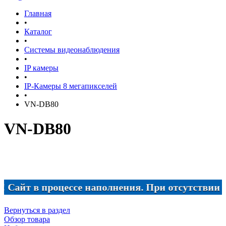
Главная
•
Каталог
•
Системы видеонаблюдения
•
IP камеры
•
IP-Камеры 8 мегапикселей
•
VN-DB80
VN-DB80
йт в процессе наполнения. При отсутствии нужно
Вернуться в раздел
Обзор товара