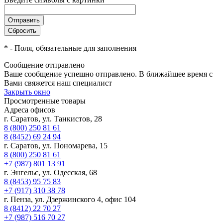
*
- Поля, обязательные для заполнения
Сообщение отправлено
Ваше сообщение успешно отправлено. В ближайшее время с
Вами свяжется наш специалист
Закрыть окно
Просмотренные товары
Адреса офисов
г. Саратов, ул. Танкистов, 28
8 (800) 250 81 61
8 (8452) 69 24 94
г. Саратов, ул. Пономарева, 15
8 (800) 250 81 61
+7 (987) 801 13 91
г. Энгельс, ул. Одесская, 68
8 (8453) 95 75 83
+7 (917) 310 38 78
г. Пенза, ул. Дзержинского 4, офис 104
8 (8412) 22 70 27
+7 (987) 516 70 27