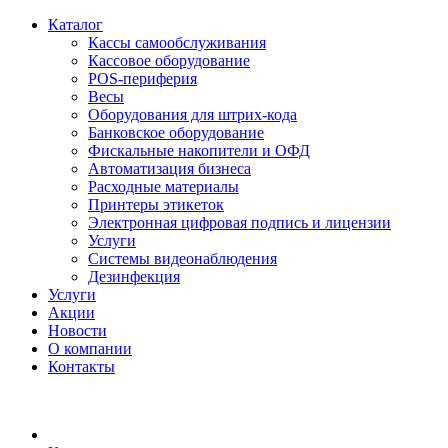
Каталог
Кассы самообслуживания
Кассовое оборудование
POS-периферия
Весы
Оборудования для штрих-кода
Банковское оборудование
Фискальные накопители и ОФД
Автоматизация бизнеса
Расходные материалы
Принтеры этикеток
Электронная цифровая подпись и лицензии
Услуги
Системы видеонаблюдения
Дезинфекция
Услуги
Акции
Новости
О компании
Контакты