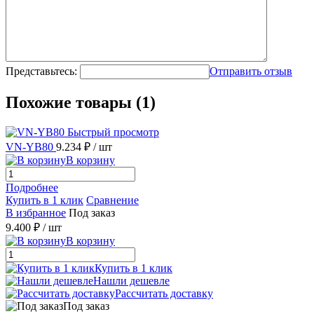
Представьтесь:
Отправить отзыв
Похожие товары (1)
Быстрый просмотр
VN-YB80
9.234 ₽
/ шт
В корзину
Подробнее
Купить в 1 клик
Сравнение
В избранное
Под заказ
9.400 ₽
/ шт
В корзину
Купить в 1 клик
Нашли дешевле
Рассчитать доставку
Под заказ