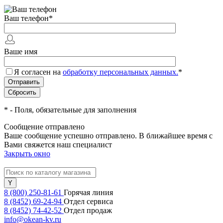
Ваш телефон
*
Ваше имя
Я согласен на
обработку персональных данных.
*
*
- Поля, обязательные для заполнения
Сообщение отправлено
Ваше сообщение успешно отправлено. В ближайшее время с
Вами свяжется наш специалист
Закрыть окно
8 (800) 250-81-61
Горячая линия
8 (8452) 69-24-94
Отдел сервиса
8 (8452) 74-42-52
Отдел продаж
info@okean-kv.ru