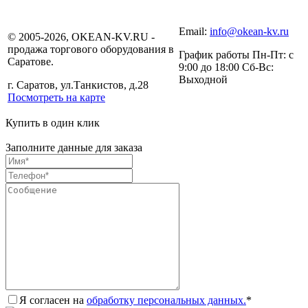
Email:
info@okean-kv.ru
© 2005-2026, OKEAN-KV.RU -
продажа торгового оборудования в
График работы Пн-Пт: с
Саратове.
9:00 до 18:00 Сб-Вс:
Выходной
г. Саратов, ул.Танкистов, д.28
Посмотреть на карте
Купить в один клик
Заполните данные для заказа
Я согласен на
обработку персональных данных.
*