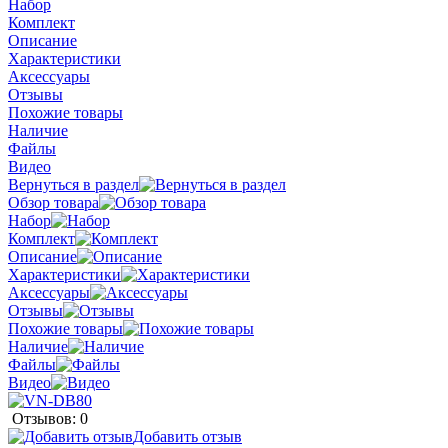
Набор
Комплект
Описание
Характеристики
Аксессуары
Отзывы
Похожие товары
Наличие
Файлы
Видео
Вернуться в раздел
Обзор товара
Набор
Комплект
Описание
Характеристики
Аксессуары
Отзывы
Похожие товары
Наличие
Файлы
Видео
Отзывов: 0
Добавить отзыв