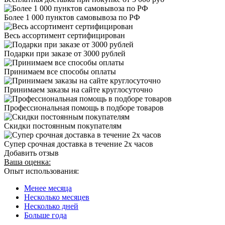
Более 1 000 пунктов самовывоза по РФ
Весь ассортимент сертифицирован
Подарки при заказе от 3000 рублей
Принимаем все способы оплаты
Принимаем заказы на сайте круглосуточно
Профессиональная помощь в подборе товаров
Скидки постоянным покупателям
Супер срочная доставка в течение 2х часов
Добавить отзыв
Ваша оценка:
Опыт использования:
Менее месяца
Несколько месяцев
Несколько дней
Больше года