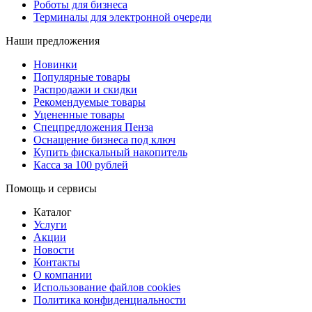
Роботы для бизнеса
Терминалы для электронной очереди
Наши предложения
Новинки
Популярные товары
Распродажи и скидки
Рекомендуемые товары
Уцененные товары
Спецпредложения Пенза
Оснащение бизнеса под ключ
Купить фискальный накопитель
Касса за 100 рублей
Помощь и сервисы
Каталог
Услуги
Акции
Новости
Контакты
О компании
Использование файлов cookies
Политика конфиденциальности