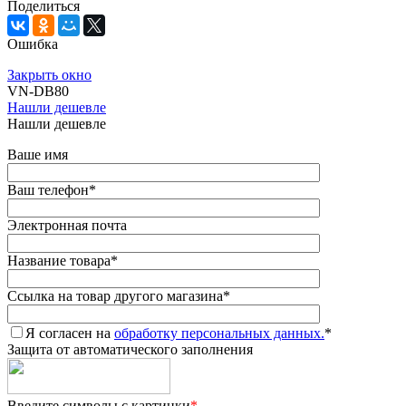
Поделиться
Ошибка
Закрыть окно
VN-DB80
Нашли дешевле
Нашли дешевле
Ваше имя
Ваш телефон
*
Электронная почта
Название товара
*
Ссылка на товар другого магазина
*
Я согласен на
обработку персональных данных.
*
Защита от автоматического заполнения
Введите символы с картинки
*