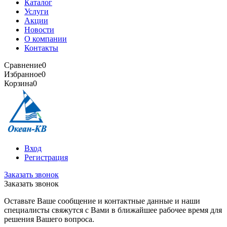
Каталог
Услуги
Акции
Новости
О компании
Контакты
Сравнение
0
Избранное
0
Корзина
0
Вход
Регистрация
Заказать звонок
Заказать звонок
Оставьте Ваше сообщение и контактные данные и наши
специалисты свяжутся с Вами в ближайшее рабочее время для
решения Вашего вопроса.