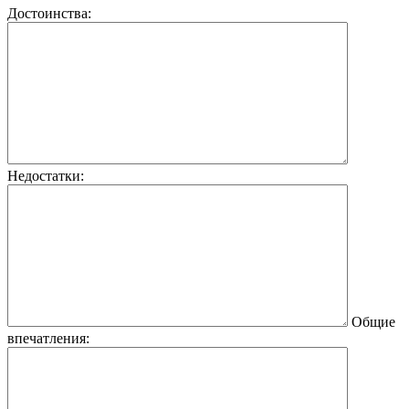
Достоинства:
Недостатки:
Общие
впечатления: