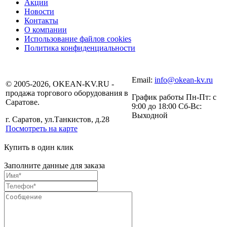
Акции
Новости
Контакты
О компании
Использование файлов cookies
Политика конфиденциальности
Email:
info@okean-kv.ru
© 2005-2026, OKEAN-KV.RU -
продажа торгового оборудования в
График работы Пн-Пт: с
Саратове.
9:00 до 18:00 Сб-Вс:
Выходной
г. Саратов, ул.Танкистов, д.28
Посмотреть на карте
Купить в один клик
Заполните данные для заказа