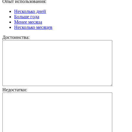
Опыт использования:
Несколько дней
Больше года
Менее месяца
Несколько месяцев
Достоинства:
Недостатки: