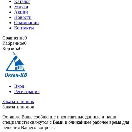
Каталог
Услуги
Акции
Новости
О компании
Контакты
Сравнение
0
Избранное
0
Корзина
0
Вход
Регистрация
Заказать звонок
Заказать звонок
Оставьте Ваше сообщение и контактные данные и наши
специалисты свяжутся с Вами в ближайшее рабочее время для
решения Вашего вопроса.