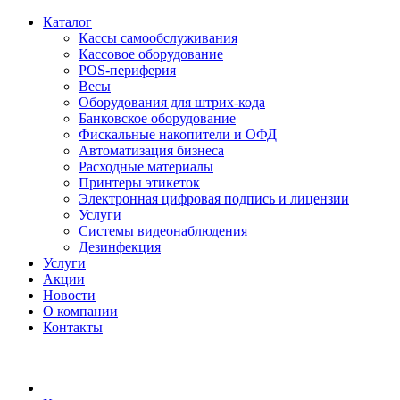
Каталог
Кассы самообслуживания
Кассовое оборудование
POS-периферия
Весы
Оборудования для штрих-кода
Банковское оборудование
Фискальные накопители и ОФД
Автоматизация бизнеса
Расходные материалы
Принтеры этикеток
Электронная цифровая подпись и лицензии
Услуги
Системы видеонаблюдения
Дезинфекция
Услуги
Акции
Новости
О компании
Контакты