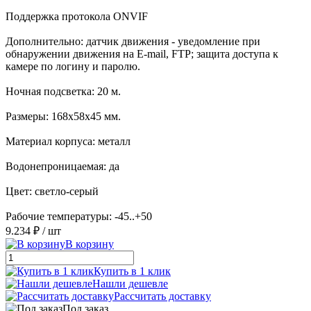
Поддержка протокола ONVIF
Дополнительно: датчик движения - уведомление при
обнаружении движения на E-mail, FTP; защита доступа к
камере по логину и паролю.
Ночная подсветка: 20 м.
Размеры: 168x58x45 мм.
Материал корпуса: металл
Водонепроницаемая: да
Цвет: светло-серый
Рабочие температуры: -45..+50
9.234 ₽
/ шт
В корзину
Купить в 1 клик
Нашли дешевле
Рассчитать доставку
Под заказ