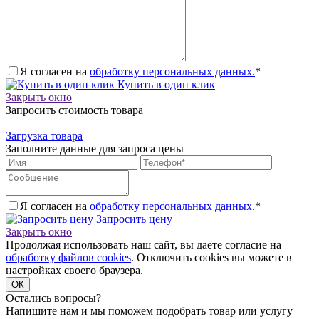
Я согласен на
обработку персональных данных.
*
Купить в один клик
Закрыть окно
Запросить стоимость товара
Загрузка товара
Заполните данные для запроса цены
Я согласен на
обработку персональных данных.
*
Запросить цену
Закрыть окно
Продолжая использовать наш сайт, вы даете согласие на
обработку файлов cookies
. Отключить cookies вы можете в
настройках своего браузера.
ОК
Остались вопросы?
Напишите нам и мы поможем подобрать товар или услугу