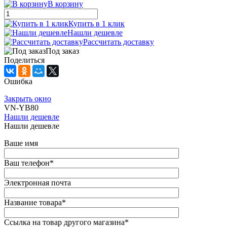
В корзину
Купить в 1 клик
Нашли дешевле
Рассчитать доставку
Под заказ
Поделиться
Ошибка
Закрыть окно
VN-YB80
Нашли дешевле
Нашли дешевле
Ваше имя
Ваш телефон
*
Электронная почта
Название товара
*
Ссылка на товар другого магазина
*