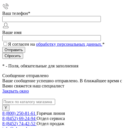
Ваш телефон
*
Ваше имя
Я согласен на
обработку персональных данных.
*
*
- Поля, обязательные для заполнения
Сообщение отправлено
Ваше сообщение успешно отправлено. В ближайшее время с
Вами свяжется наш специалист
Закрыть окно
8 (800) 250-81-61
Горячая линия
8 (8452) 69-24-94
Отдел сервиса
8 (8452) 74-42-52
Отдел продаж