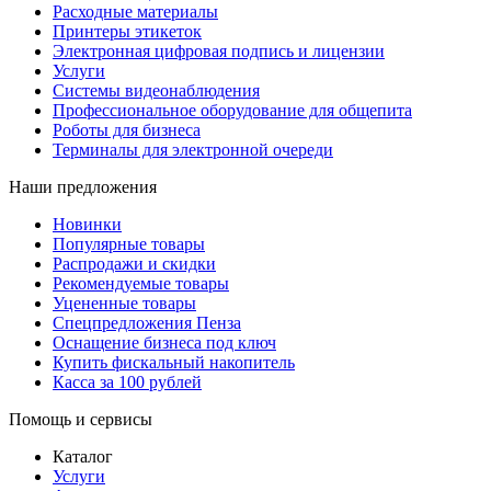
Расходные материалы
Принтеры этикеток
Электронная цифровая подпись и лицензии
Услуги
Системы видеонаблюдения
Профессиональное оборудование для общепита
Роботы для бизнеса
Терминалы для электронной очереди
Наши предложения
Новинки
Популярные товары
Распродажи и скидки
Рекомендуемые товары
Уцененные товары
Спецпредложения Пенза
Оснащение бизнеса под ключ
Купить фискальный накопитель
Касса за 100 рублей
Помощь и сервисы
Каталог
Услуги