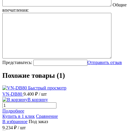
Общие
впечатления:
Представьтесь:
Отправить отзыв
Похожие товары (1)
Быстрый просмотр
VN-DB80
9.400 ₽
/ шт
В корзину
Подробнее
Купить в 1 клик
Сравнение
В избранное
Под заказ
9.234 ₽
/ шт