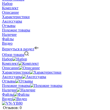
Набор
Комплект
Описание
Характеристики
Аксессуары
Отзывы
Похожие товары
Наличие
Файлы
Видео
Вернуться в раздел
Обзор товара
Набор
Комплект
Описание
Характеристики
Аксессуары
Отзывы
Похожие товары
Наличие
Файлы
Видео
Отзывов: 0