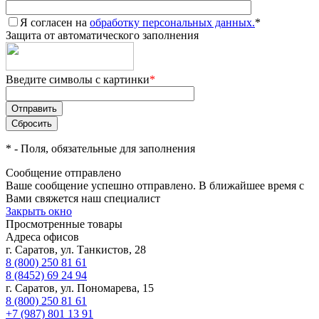
Я согласен на
обработку персональных данных.
*
Защита от автоматического заполнения
Введите символы с картинки
*
*
- Поля, обязательные для заполнения
Сообщение отправлено
Ваше сообщение успешно отправлено. В ближайшее время с
Вами свяжется наш специалист
Закрыть окно
Просмотренные товары
Адреса офисов
г. Саратов, ул. Танкистов, 28
8 (800) 250 81 61
8 (8452) 69 24 94
г. Саратов, ул. Пономарева, 15
8 (800) 250 81 61
+7 (987) 801 13 91