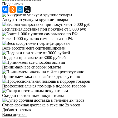
Поделиться
Аккуратно упакуем хрупкие товары
Бесплатная доставка при покупке от 5 000 руб
Более 1 000 пунктов самовывоза по РФ
Весь ассортимент сертифицирован
Подарки при заказе от 3000 рублей
Принимаем все способы оплаты
Принимаем заказы на сайте круглосуточно
Профессиональная помощь в подборе товаров
Скидки постоянным покупателям
Супер срочная доставка в течение 2х часов
Добавить отзыв
Ваша оценка: