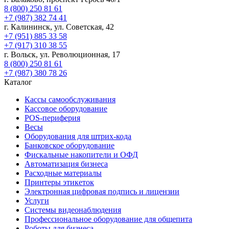
8 (800) 250 81 61
+7 (987) 382 74 41
г. Калининск, ул. Советская, 42
+7 (951) 885 33 58
+7 (917) 310 38 55
г. Вольск, ул. Революционная, 17
8 (800) 250 81 61
+7 (987) 380 78 26
Каталог
Кассы самообслуживания
Кассовое оборудование
POS-периферия
Весы
Оборудования для штрих-кода
Банковское оборудование
Фискальные накопители и ОФД
Автоматизация бизнеса
Расходные материалы
Принтеры этикеток
Электронная цифровая подпись и лицензии
Услуги
Системы видеонаблюдения
Профессиональное оборудование для общепита
Роботы для бизнеса