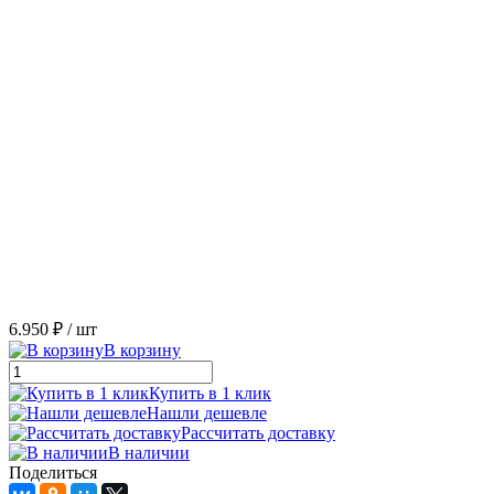
6.950 ₽
/ шт
В корзину
Купить в 1 клик
Нашли дешевле
Рассчитать доставку
В наличии
Поделиться