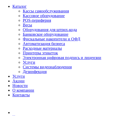
Каталог
Кассы самообслуживания
Кассовое оборудование
POS-периферия
Весы
Оборудования для штрих-кода
Банковское оборудование
Фискальные накопители и ОФД
Автоматизация бизнеса
Расходные материалы
Принтеры этикеток
Электронная цифровая подпись и лицензии
Услуги
Системы видеонаблюдения
Дезинфекция
Услуги
Акции
Новости
О компании
Контакты