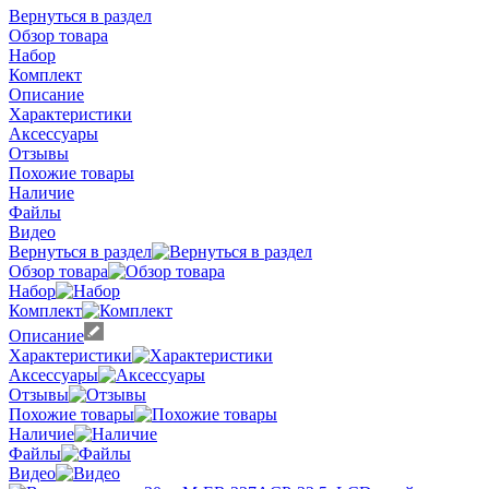
Вернуться в раздел
Обзор товара
Набор
Комплект
Описание
Характеристики
Аксессуары
Отзывы
Похожие товары
Наличие
Файлы
Видео
Вернуться в раздел
Обзор товара
Набор
Комплект
Описание
Характеристики
Аксессуары
Отзывы
Похожие товары
Наличие
Файлы
Видео