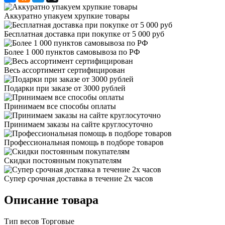
Аккуратно упакуем хрупкие товары
Бесплатная доставка при покупке от 5 000 руб
Более 1 000 пунктов самовывоза по РФ
Весь ассортимент сертифицирован
Подарки при заказе от 3000 рублей
Принимаем все способы оплаты
Принимаем заказы на сайте круглосуточно
Профессиональная помощь в подборе товаров
Скидки постоянным покупателям
Супер срочная доставка в течение 2х часов
Описание товара
Тип весов Торговые