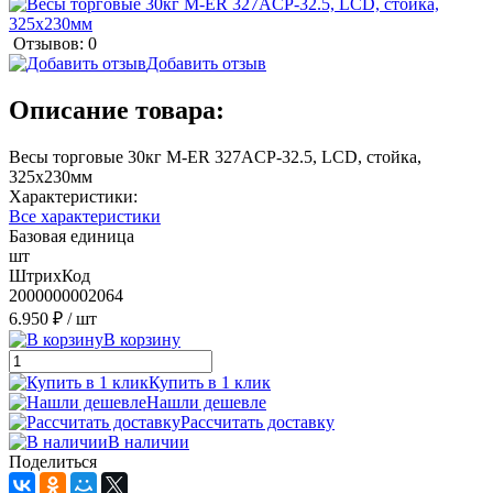
Отзывов: 0
Добавить отзыв
Описание товара:
Весы торговые 30кг M-ER 327ACP-32.5, LCD, стойка,
325х230мм
Характеристики:
Все характеристики
Базовая единица
шт
ШтрихКод
2000000002064
6.950 ₽
/ шт
В корзину
Купить в 1 клик
Нашли дешевле
Рассчитать доставку
В наличии
Поделиться