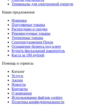
Терминалы для электронной очереди
Наши предложения
Новинки
Популярные товары
Распродажи и скидки
Рекомендуемые товары
Уцененные товары
Спецпредложения Пенза
Оснащение бизнеса под ключ
Купить фискальный накопитель
Касса за 100 рублей
Помощь и сервисы
Каталог
Услуги
Акции
Новости
Контакты
О компании
Использование файлов cookies
Политика конфиденциальности