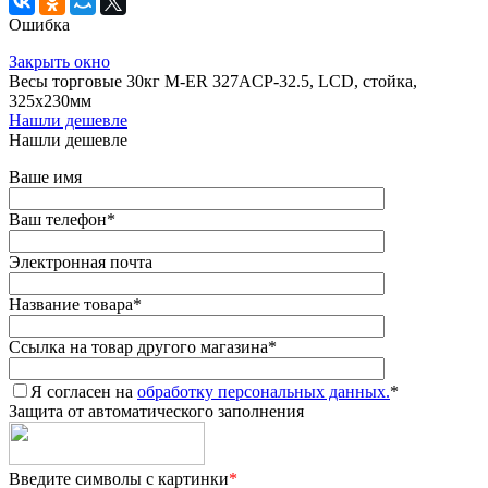
Ошибка
Закрыть окно
Весы торговые 30кг M-ER 327ACP-32.5, LCD, стойка,
325х230мм
Нашли дешевле
Нашли дешевле
Ваше имя
Ваш телефон
*
Электронная почта
Название товара
*
Ссылка на товар другого магазина
*
Я согласен на
обработку персональных данных.
*
Защита от автоматического заполнения
Введите символы с картинки
*