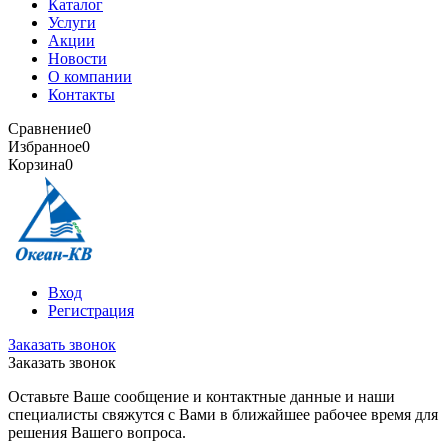
Каталог
Услуги
Акции
Новости
О компании
Контакты
Сравнение
0
Избранное
0
Корзина
0
Вход
Регистрация
Заказать звонок
Заказать звонок
Оставьте Ваше сообщение и контактные данные и наши
специалисты свяжутся с Вами в ближайшее рабочее время для
решения Вашего вопроса.