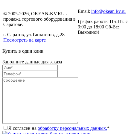
Email:
info@okean-kv.ru
© 2005-2026, OKEAN-KV.RU -
продажа торгового оборудования в
График работы Пн-Пт: с
Саратове.
9:00 до 18:00 Сб-Вс:
Выходной
г. Саратов, ул.Танкистов, д.28
Посмотреть на карте
Купить в один клик
Заполните данные для заказа
Я согласен на
обработку персональных данных.
*
Купить в один клик