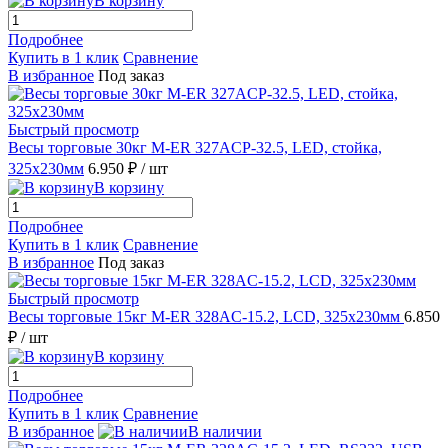
В корзину
Подробнее
Купить в 1 клик
Сравнение
В избранное
Под заказ
Быстрый просмотр
Весы торговые 30кг M-ER 327ACP-32.5, LED, стойка,
325х230мм
6.950 ₽
/ шт
В корзину
Подробнее
Купить в 1 клик
Сравнение
В избранное
Под заказ
Быстрый просмотр
Весы торговые 15кг M-ER 328AC-15.2, LCD, 325x230мм
6.850
₽
/ шт
В корзину
Подробнее
Купить в 1 клик
Сравнение
В избранное
В наличии