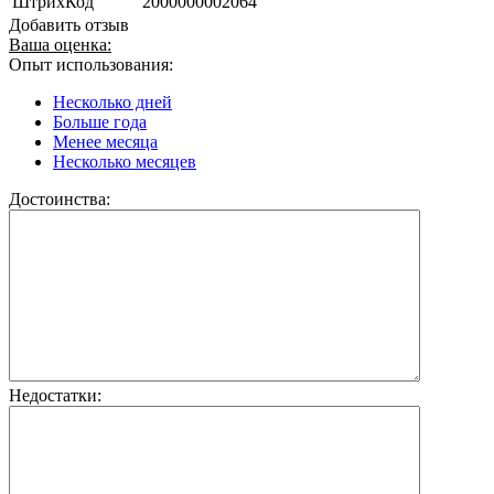
ШтрихКод
2000000002064
Добавить отзыв
Ваша оценка:
Опыт использования:
Несколько дней
Больше года
Менее месяца
Несколько месяцев
Достоинства:
Недостатки: