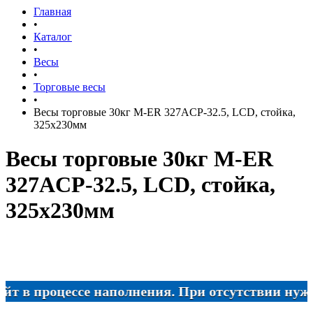
Главная
•
Каталог
•
Весы
•
Торговые весы
•
Весы торговые 30кг M-ER 327ACP-32.5, LCD, стойка,
325х230мм
Весы торговые 30кг M-ER
327ACP-32.5, LCD, стойка,
325х230мм
 процессе наполнения. При отсутствии нужного 