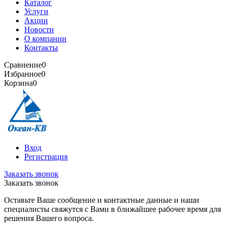
Каталог
Услуги
Акции
Новости
О компании
Контакты
Сравнение
0
Избранное
0
Корзина
0
Вход
Регистрация
Заказать звонок
Заказать звонок
Оставьте Ваше сообщение и контактные данные и наши
специалисты свяжутся с Вами в ближайшее рабочее время для
решения Вашего вопроса.