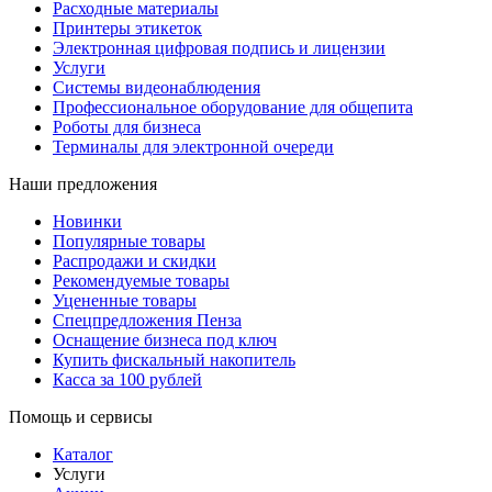
Расходные материалы
Принтеры этикеток
Электронная цифровая подпись и лицензии
Услуги
Системы видеонаблюдения
Профессиональное оборудование для общепита
Роботы для бизнеса
Терминалы для электронной очереди
Наши предложения
Новинки
Популярные товары
Распродажи и скидки
Рекомендуемые товары
Уцененные товары
Спецпредложения Пенза
Оснащение бизнеса под ключ
Купить фискальный накопитель
Касса за 100 рублей
Помощь и сервисы
Каталог
Услуги