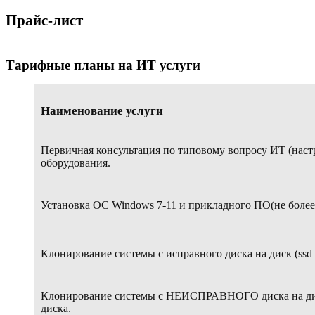
Прайс-лист
Тарифные планы на ИТ услуги
Наименование услуги
Первичная консультация по типовому вопросу И
оборудования.
Установка ОС Windows 7-11 и прикладного ПО(не более 
Клонирование системы с исправного диска на диск (ssd д
Клонирование системы с НЕИСПРАВНОГО диска на диск 
диска
.