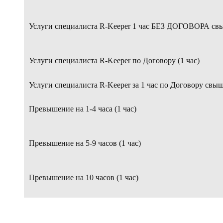
Услуги специалиста R-Keeper 1 час БЕЗ ДОГОВОРА свыш
Услуги специалиста R-Keeper по Договору (1 час)
Услуги специалиста R-Keeper за 1 час по Договору свы
Превышение на 1-4 часа (1 час)
Превышение на 5-9 часов (1 час)
Превышение на 10 часов (1 час)