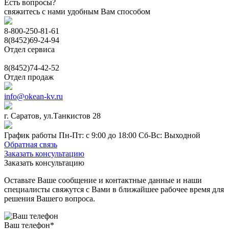
Есть вопросы?
свяжитесь с нами удобным Вам способом
8-800-250-81-61
8(8452)69-24-94
Отдел сервиса
8(8452)74-42-52
Отдел продаж
info@okean-kv.ru
г. Саратов, ул.Танкистов 28
График работы Пн-Пт: с 9:00 до 18:00 Сб-Вс: Выходной
Обратная связь
Заказать консультацию
Заказать консультацию
Оставьте Ваше сообщение и контактные данные и наши
специалисты свяжутся с Вами в ближайшее рабочее время для
решения Вашего вопроса.
Ваш телефон
*