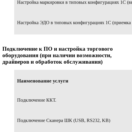
Настройка маркировки в типовых конфигурациях 1С (в
Настройка ЭДО в типовых конфигурациях 1С (приемка
Подключение к ПО и настройка торгового
оборудования (при наличии возможности,
драйверов и обработок обслуживания)
Наименование услуги
Подключение ККТ.
Подключение Сканера ШК (USB, RS232, KB)