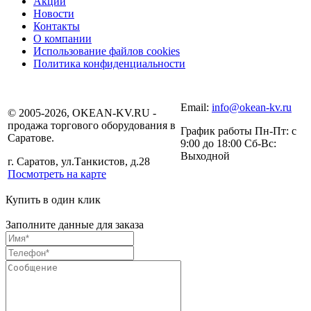
Акции
Новости
Контакты
О компании
Использование файлов cookies
Политика конфиденциальности
Email:
info@okean-kv.ru
© 2005-2026, OKEAN-KV.RU -
продажа торгового оборудования в
График работы Пн-Пт: с
Саратове.
9:00 до 18:00 Сб-Вс:
Выходной
г. Саратов, ул.Танкистов, д.28
Посмотреть на карте
Купить в один клик
Заполните данные для заказа