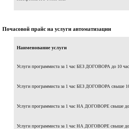
Почасовой прайс на услуги автоматизации
Наименование услуги
Услуги программиста за 1 час БЕЗ ДОГОВОРА до 10 ча
Услуги программиста за 1 час БЕЗ ДОГОВОРА свыше 10
Услуги программиста за 1 час НА ДОГОВОРЕ свыше дог
Услуги программиста за 1 час НА ДОГОВОРЕ свыше дог