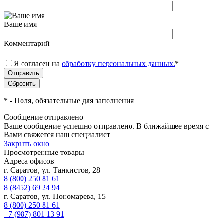
Ваше имя
Комментарий
Я согласен на
обработку персональных данных.
*
*
- Поля, обязательные для заполнения
Сообщение отправлено
Ваше сообщение успешно отправлено. В ближайшее время с
Вами свяжется наш специалист
Закрыть окно
Просмотренные товары
Адреса офисов
г. Саратов, ул. Танкистов, 28
8 (800) 250 81 61
8 (8452) 69 24 94
г. Саратов, ул. Пономарева, 15
8 (800) 250 81 61
+7 (987) 801 13 91