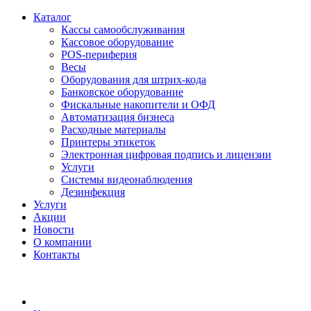
Каталог
Кассы самообслуживания
Кассовое оборудование
POS-периферия
Весы
Оборудования для штрих-кода
Банковское оборудование
Фискальные накопители и ОФД
Автоматизация бизнеса
Расходные материалы
Принтеры этикеток
Электронная цифровая подпись и лицензии
Услуги
Системы видеонаблюдения
Дезинфекция
Услуги
Акции
Новости
О компании
Контакты