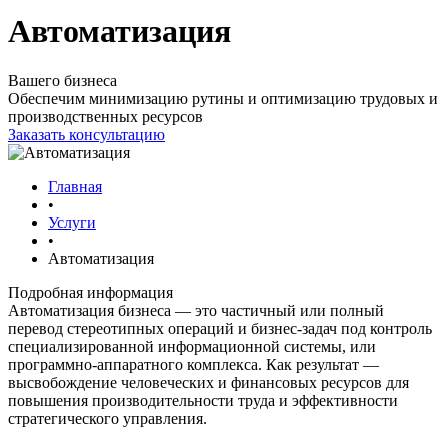
Автоматизация
Вашего бизнеса
Обеспечим минимизацию рутины и оптимизацию трудовых и
производственных ресурсов
Заказать консультацию
Главная
•
Услуги
•
Автоматизация
Подробная информация
Автоматизация бизнеса — это частичный или полный
перевод стереотипных операций и бизнес-задач под контроль
специализированной информационной системы, или
программно-аппаратного комплекса. Как результат —
высвобождение человеческих и финансовых ресурсов для
повышения производительности труда и эффективности
стратегического управления.