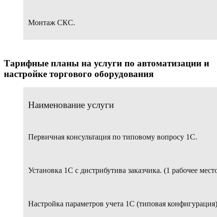
Монтаж СКС.
Тарифные планы на услуги по автоматизации и
настройке торгового оборудования
Наименование услуги
Первичная консультация по типовому вопросу 1С.
Установка 1С с дистрибутива заказчика. (1 рабочее мест
Настройка параметров учета 1С (типовая конфигурация)