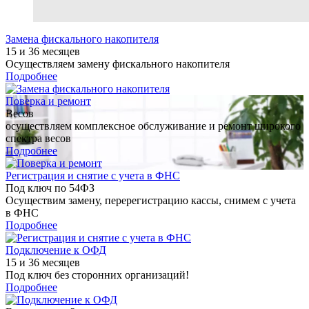
Замена фискального накопителя
15 и 36 месяцев
Осуществляем замену фискального накопителя
Подробнее
Поверка и ремонт
Весов
осуществляем комплексное обслуживание и ремонт широкого
спектра весов
Подробнее
Регистрация и снятие с учета в ФНС
Под ключ по 54ФЗ
Осуществим замену, перерегистрацию кассы, снимем с учета
в ФНС
Подробнее
Подключение к ОФД
15 и 36 месяцев
Под ключ без сторонних организаций!
Подробнее