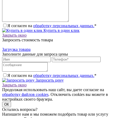
Я согласен на
обработку персональных данных.
*
Купить в один клик
Закрыть окно
Запросить стоимость товара
Загрузка товара
Заполните данные для запроса цены
Я согласен на
обработку персональных данных.
*
Запросить цену
Закрыть окно
Продолжая использовать наш сайт, вы даете согласие на
обработку файлов cookies
. Отключить cookies вы можете в
настройках своего браузера.
ОК
Остались вопросы?
Напишите нам и мы поможем подобрать товар или услугу