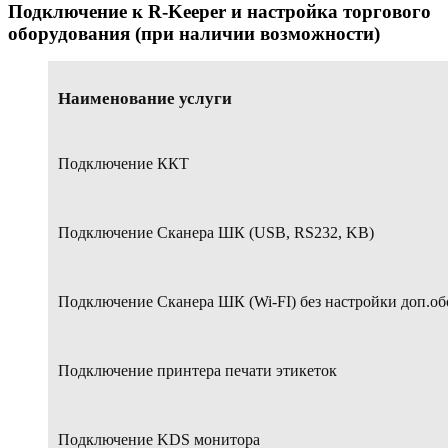
Подключение к R-Keeper и настройка торгового
оборудования (при наличии возможности)
Наименование услуги
Подключение ККТ
Подключение Сканера ШК (USB, RS232, KB)
Подключение Сканера ШК (Wi-FI) без настройки доп.о
Подключение принтера печати этикеток
Подключение KDS монитора