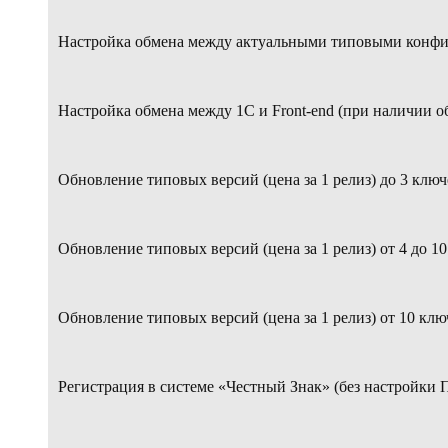
Настройка обмена между актуальными типовыми конфиг
Настройка обмена между 1С и Front-end (при наличии о
Обновление типовых версий (цена за 1 релиз) до 3 ключ
Обновление типовых версий (цена за 1 релиз) от 4 до 1
Обновление типовых версий (цена за 1 релиз) от 10 клю
Регистрация в системе «Честный Знак» (без настройки 