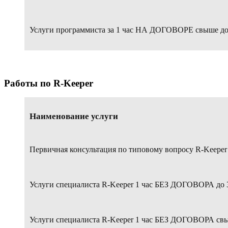
Услуги программиста за 1 час НА ДОГОВОРЕ свыше дог
Работы по R-Keeper
Наименование услуги
Первичная консультация по типовому вопросу R-Keeper 
Услуги специалиста R-Keeper 1 час БЕЗ ДОГОВОРА до 3
Услуги специалиста R-Keeper 1 час БЕЗ ДОГОВОРА свыш