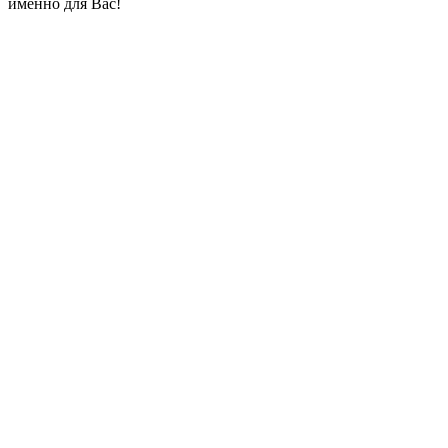
именно для Вас!