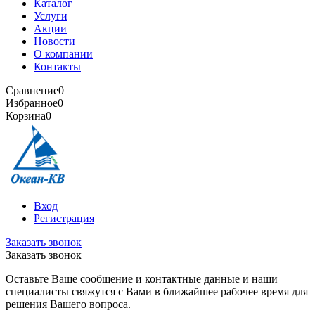
Каталог
Услуги
Акции
Новости
О компании
Контакты
Сравнение
0
Избранное
0
Корзина
0
Вход
Регистрация
Заказать звонок
Заказать звонок
Оставьте Ваше сообщение и контактные данные и наши
специалисты свяжутся с Вами в ближайшее рабочее время для
решения Вашего вопроса.