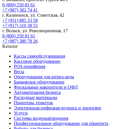
8 (800) 250 81 61
+7 (987) 382 74 41
г. Калининск, ул. Советская, 42
+7 (951) 885 33 58
+7 (917) 310 38 55
г. Вольск, ул. Революционная, 17
8 (800) 250 81 61
+7 (987) 380 78 26
Каталог
Кассы самообслуживания
Кассовое оборудование
POS-периферия
Весы
Оборудования для штрих-кода
Банковское оборудование
Фискальные накопители и ОФД
Автоматизация бизнеса
Расходные материалы
Принтеры этикеток
Электронная цифровая подпись и лицензии
Услуги
Системы видеонаблюдения
Профессиональное оборудование для общепита
Роботы для бизнеса