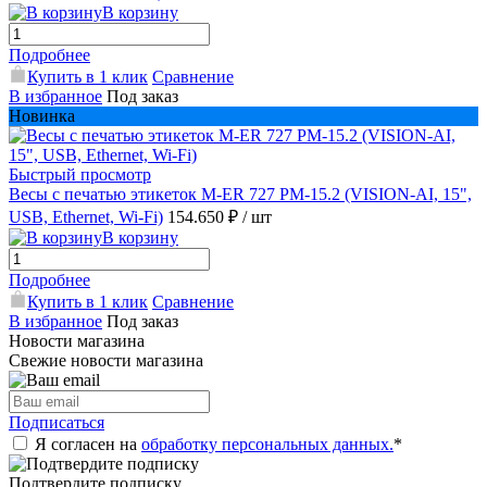
В корзину
Подробнее
Купить в 1 клик
Сравнение
В избранное
Под заказ
Новинка
Быстрый просмотр
Весы с печатью этикеток M-ER 727 PM-15.2 (VISION-AI, 15",
USB, Ethernet, Wi-Fi)
154.650 ₽
/ шт
В корзину
Подробнее
Купить в 1 клик
Сравнение
В избранное
Под заказ
Новости магазина
Свежие новости магазина
Подписаться
Я согласен на
обработку персональных данных.
*
Подтвердите подписку