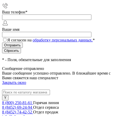
Ваш телефон
*
Ваше имя
Я согласен на
обработку персональных данных.
*
*
- Поля, обязательные для заполнения
Сообщение отправлено
Ваше сообщение успешно отправлено. В ближайшее время с
Вами свяжется наш специалист
Закрыть окно
8 (800) 250-81-61
Горячая линия
8 (8452) 69-24-94
Отдел сервиса
8 (8452) 74-42-52
Отдел продаж