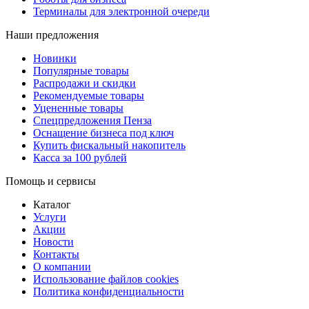
Терминалы для электронной очереди
Наши предложения
Новинки
Популярные товары
Распродажи и скидки
Рекомендуемые товары
Уцененные товары
Спецпредложения Пенза
Оснащение бизнеса под ключ
Купить фискальный накопитель
Касса за 100 рублей
Помощь и сервисы
Каталог
Услуги
Акции
Новости
Контакты
О компании
Использование файлов cookies
Политика конфиденциальности