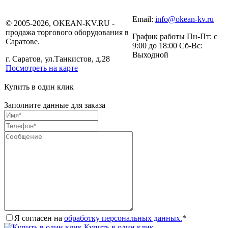
Email:
info@okean-kv.ru
© 2005-2026, OKEAN-KV.RU -
продажа торгового оборудования в
График работы Пн-Пт: с
Саратове.
9:00 до 18:00 Сб-Вс:
Выходной
г. Саратов, ул.Танкистов, д.28
Посмотреть на карте
Купить в один клик
Заполните данные для заказа
Я согласен на
обработку персональных данных.
*
Купить в один клик