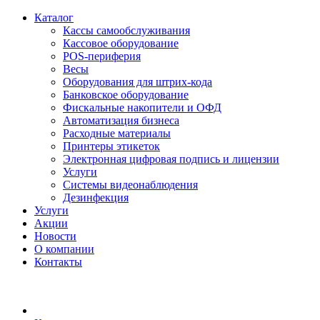
Каталог
Кассы самообслуживания
Кассовое оборудование
POS-периферия
Весы
Оборудования для штрих-кода
Банковское оборудование
Фискальные накопители и ОФД
Автоматизация бизнеса
Расходные материалы
Принтеры этикеток
Электронная цифровая подпись и лицензии
Услуги
Системы видеонаблюдения
Дезинфекция
Услуги
Акции
Новости
О компании
Контакты